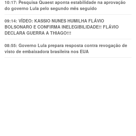
10:17:
Pesquisa Quaest aponta estabilidade na aprovação
do governo Lula pelo segundo mês seguido
09:14:
VÍDEO: KASSIO NUNES HUMlLHA FLÁVIO
BOLSONARO E CONFIRMA INELEGIBILIDADE!! FLÁVIO
DECLARA GUERRA A THIAGO!!!
08:55:
Governo Lula prepara resposta contra revogação de
visto de embaixadora brasileira nos EUA