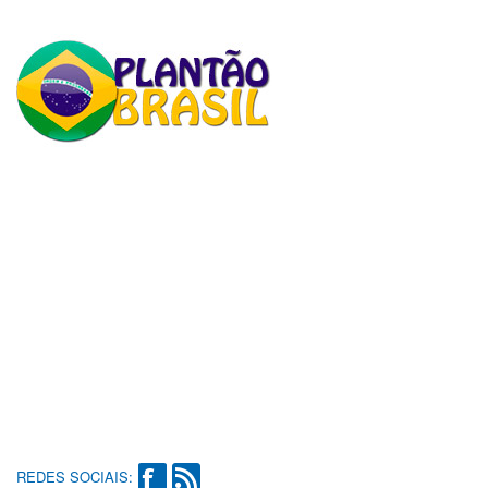
REDES SOCIAIS: