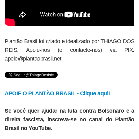
Plantão Brasil foi criado e idealizado por THIAGO DOS
REIS. Apoie-nos (e contacte-nos) via PIX:
apoie@plantaobrasil.net
APOIE O PLANTÃO BRASIL - Clique aqui!
Se você quer ajudar na luta contra Bolsonaro e a
direita fascista, inscreva-se no canal do Plantão
Brasil no YouTube.