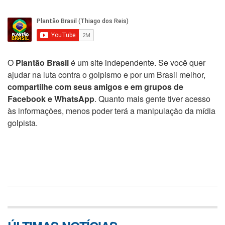
O
Plantão Brasil
é um site independente. Se você quer
ajudar na luta contra o golpismo e por um Brasil melhor,
compartilhe com seus amigos e em grupos de
Facebook e WhatsApp
. Quanto mais gente tiver acesso
às informações, menos poder terá a manipulação da mídia
golpista.