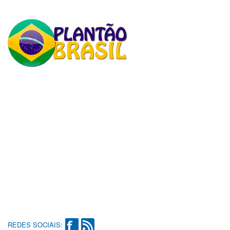
REDES SOCIAIS: