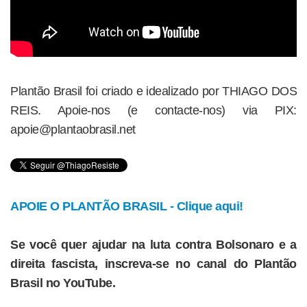
Plantão Brasil foi criado e idealizado por THIAGO DOS
REIS. Apoie-nos (e contacte-nos) via PIX:
apoie@plantaobrasil.net
APOIE O PLANTÃO BRASIL - Clique aqui!
Se você quer ajudar na luta contra Bolsonaro e a
direita fascista, inscreva-se no canal do Plantão
Brasil no YouTube.