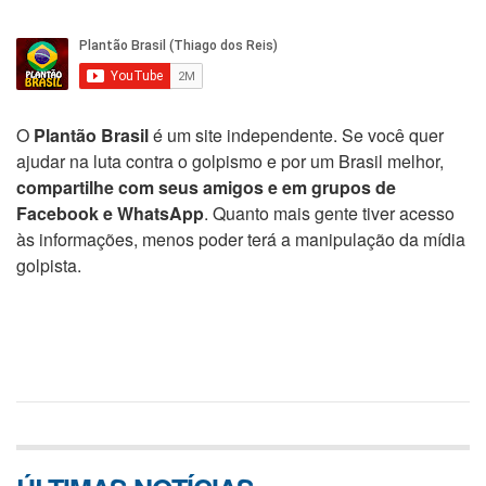
O
Plantão Brasil
é um site independente. Se você quer
ajudar na luta contra o golpismo e por um Brasil melhor,
compartilhe com seus amigos e em grupos de
Facebook e WhatsApp
. Quanto mais gente tiver acesso
às informações, menos poder terá a manipulação da mídia
golpista.