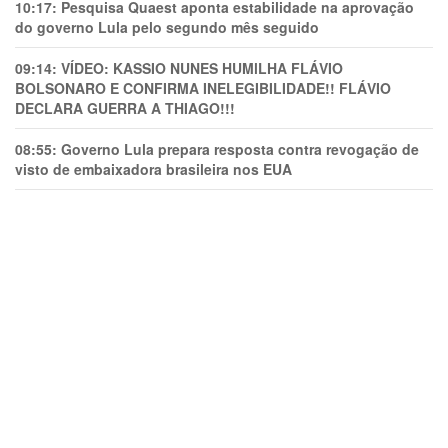
10:17:
Pesquisa Quaest aponta estabilidade na aprovação
do governo Lula pelo segundo mês seguido
09:14:
VÍDEO: KASSIO NUNES HUMlLHA FLÁVIO
BOLSONARO E CONFIRMA INELEGIBILIDADE!! FLÁVIO
DECLARA GUERRA A THIAGO!!!
08:55:
Governo Lula prepara resposta contra revogação de
visto de embaixadora brasileira nos EUA