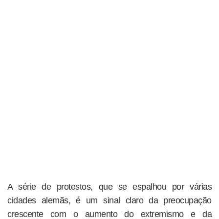
A série de protestos, que se espalhou por várias
cidades alemãs, é um sinal claro da preocupação
crescente com o aumento do extremismo e da