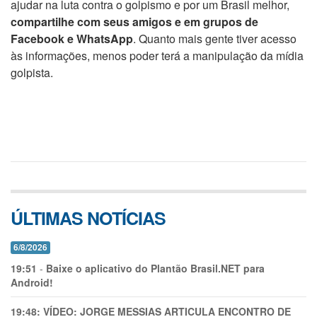
ajudar na luta contra o golpismo e por um Brasil melhor,
compartilhe com seus amigos e em grupos de
Facebook e WhatsApp
. Quanto mais gente tiver acesso
às informações, menos poder terá a manipulação da mídia
golpista.
ÚLTIMAS NOTÍCIAS
6/8/2026
19:51
-
Baixe o aplicativo do Plantão Brasil.NET para
Android!
19:48:
VÍDEO: JORGE MESSIAS ARTICULA ENCONTRO DE