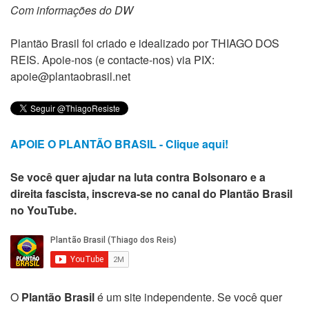
Com informações do DW
Plantão Brasil foi criado e idealizado por THIAGO DOS
REIS. Apoie-nos (e contacte-nos) via PIX:
apoie@plantaobrasil.net
APOIE O PLANTÃO BRASIL - Clique aqui!
Se você quer ajudar na luta contra Bolsonaro e a
direita fascista, inscreva-se no canal do Plantão Brasil
no YouTube.
O
Plantão Brasil
é um site independente. Se você quer