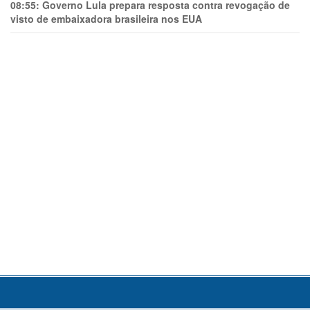
08:55:
Governo Lula prepara resposta contra revogação de
visto de embaixadora brasileira nos EUA