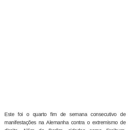
Este foi o quarto fim de semana consecutivo de
manifestações na Alemanha contra o extremismo de