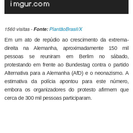
1560 visitas -
Fonte:
PlantãoBrasil/X
Em um ato de repúdio ao crescimento da extrema-
direita na Alemanha, aproximadamente 150 mil
pessoas se reuniram em Berlim no sábado,
protestando em frente ao Bundestag contra o partido
Alternativa para a Alemanha (AfD) e o neonazismo. A
estimativa da polícia apontou para este número,
embora os organizadores do protesto afirmem que
cerca de 300 mil pessoas participaram.