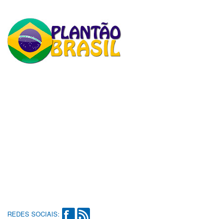
REDES SOCIAIS: