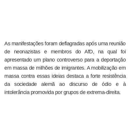
As manifestações foram deflagradas após uma reunião
de neonazistas e membros do AfD, na qual foi
apresentado um plano controverso para a deportação
em massa de milhões de imigrantes. A mobilização em
massa contra essas ideias destaca a forte resistência
da sociedade alemã ao discurso de ódio e à
intolerância promovida por grupos de extrema-direita.