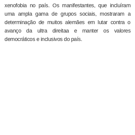
xenofobia no país. Os manifestantes, que incluíram
uma ampla gama de grupos sociais, mostraram a
determinação de muitos alemães em lutar contra o
avanço da ultra direitaa e manter os valores
democráticos e inclusivos do país.