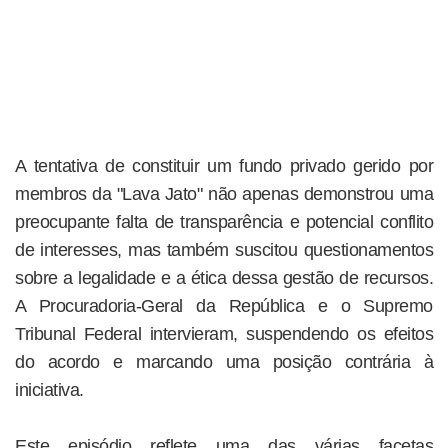
A tentativa de constituir um fundo privado gerido por
membros da "Lava Jato" não apenas demonstrou uma
preocupante falta de transparência e potencial conflito
de interesses, mas também suscitou questionamentos
sobre a legalidade e a ética dessa gestão de recursos.
A Procuradoria-Geral da República e o Supremo
Tribunal Federal intervieram, suspendendo os efeitos
do acordo e marcando uma posição contrária à
iniciativa.
Este episódio reflete uma das várias facetas