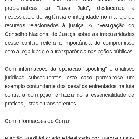
problemáticas da "Lava Jato", destacando a
necessidade de vigilância e integridade no manejo de
recursos relacionados à justiça. A investigação do
Conselho Nacional de Justiça sobre as irregularidades
desse conluio reitera a importância do compromisso
com a legalidade e a transparência nas ações públicas.
Com informações da operação "spoofing" e análises
jurídicas subsequentes, este caso permanece um
exemplo contundente dos desafios enfrentados na luta
contra a corrupção, enfatizando a essencialidade de
práticas justas e transparentes.
Com informações do Conjur
Plantão Brasil foi criado e idealizado por THIAGO DOS