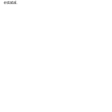
estatal.