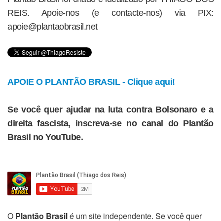
REIS. Apoie-nos (e contacte-nos) via PIX:
apoie@plantaobrasil.net
APOIE O PLANTÃO BRASIL - Clique aqui!
Se você quer ajudar na luta contra Bolsonaro e a
direita fascista, inscreva-se no canal do Plantão
Brasil no YouTube.
O
Plantão Brasil
é um site independente. Se você quer