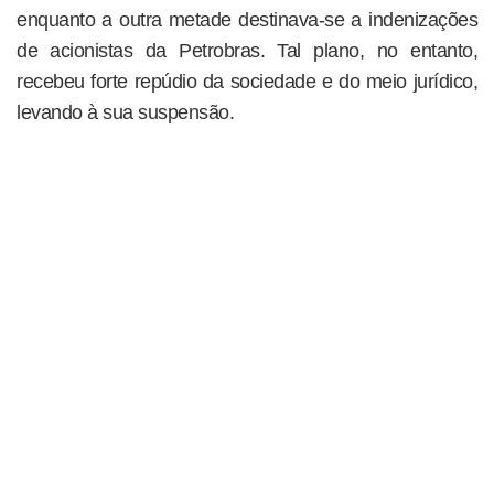
enquanto a outra metade destinava-se a indenizações
de acionistas da Petrobras. Tal plano, no entanto,
recebeu forte repúdio da sociedade e do meio jurídico,
levando à sua suspensão.