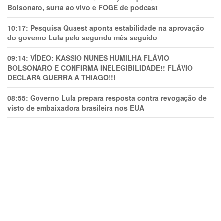
Bolsonaro, surta ao vivo e FOGE de podcast
10:17:
Pesquisa Quaest aponta estabilidade na aprovação
do governo Lula pelo segundo mês seguido
09:14:
VÍDEO: KASSIO NUNES HUMlLHA FLÁVIO
BOLSONARO E CONFIRMA INELEGIBILIDADE!! FLÁVIO
DECLARA GUERRA A THIAGO!!!
08:55:
Governo Lula prepara resposta contra revogação de
visto de embaixadora brasileira nos EUA