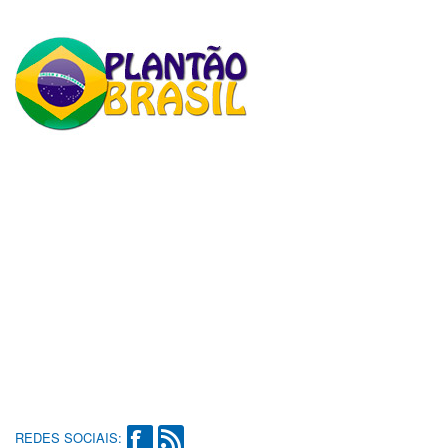
REDES SOCIAIS: