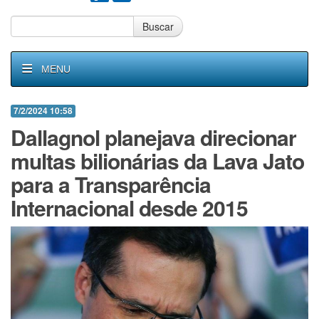
Buscar
MENU
7/2/2024 10:58
Dallagnol planejava direcionar
multas bilionárias da Lava Jato
para a Transparência
Internacional desde 2015