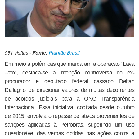
951 visitas -
Fonte:
Plantão Brasil
Em meio a polêmicas que marcaram a operação "Lava
Jato", destaca-se a intenção controversa do ex-
procurador e deputado federal cassado Deltan
Dallagnol de direcionar valores de multas decorrentes
de acordos judiciais para a ONG Transparência
Internacional. Essa iniciativa, cogitada desde outubro
de 2015, envolvia o repasse de ativos provenientes de
sanções aplicadas à Petrobras, sugerindo um uso
questionável das verbas obtidas nas ações contra a