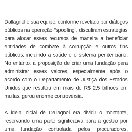
Dallagnol e sua equipe, conforme revelado por diálogos
públicos na operação "spoofing", discutiram estratégias
para alocar esses recursos de maneira a beneficiar
entidades de combate à corrupção e outros fins
públicos, incluindo a saúde e o sistema penitenciário.
No entanto, a proposição de criar uma fundação para
administrar esses valores, especialmente após o
acordo com o Departamento de Justiça dos Estados
Unidos que resultou em mais de R$ 2,5 bilhões em
multas, gerou enorme controvérsia.
A ideia inicial de Dallagnol era dividir o montante,
reservando uma parte significativa para a gestão por
uma fundação controlada pelos procuradores,