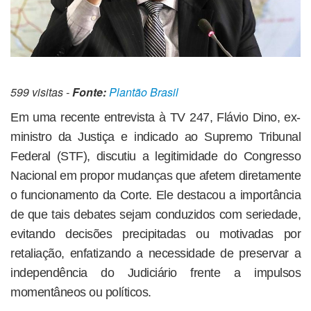
599 visitas -
Fonte:
Plantão Brasil
Em uma recente entrevista à TV 247, Flávio Dino, ex-
ministro da Justiça e indicado ao Supremo Tribunal
Federal (STF), discutiu a legitimidade do Congresso
Nacional em propor mudanças que afetem diretamente
o funcionamento da Corte. Ele destacou a importância
de que tais debates sejam conduzidos com seriedade,
evitando decisões precipitadas ou motivadas por
retaliação, enfatizando a necessidade de preservar a
independência do Judiciário frente a impulsos
momentâneos ou políticos.