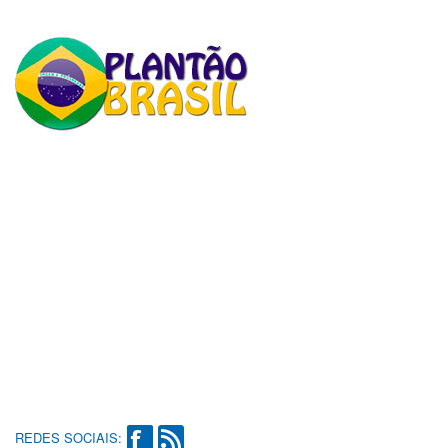
REDES SOCIAIS: