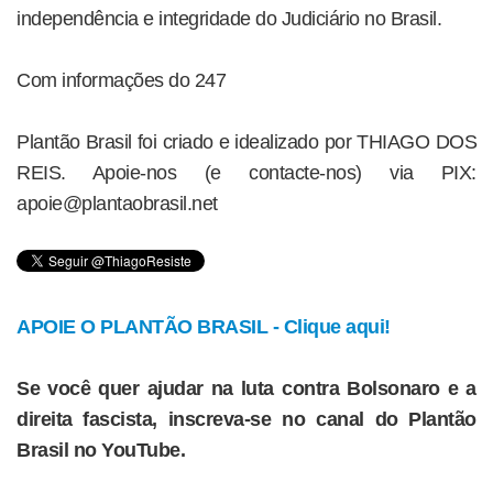
independência e integridade do Judiciário no Brasil.
Com informações do 247
Plantão Brasil foi criado e idealizado por THIAGO DOS
REIS. Apoie-nos (e contacte-nos) via PIX:
apoie@plantaobrasil.net
APOIE O PLANTÃO BRASIL - Clique aqui!
Se você quer ajudar na luta contra Bolsonaro e a
direita fascista, inscreva-se no canal do Plantão
Brasil no YouTube.