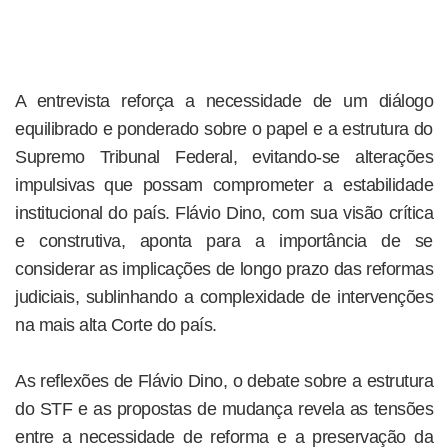
A entrevista reforça a necessidade de um diálogo
equilibrado e ponderado sobre o papel e a estrutura do
Supremo Tribunal Federal, evitando-se alterações
impulsivas que possam comprometer a estabilidade
institucional do país. Flávio Dino, com sua visão crítica
e construtiva, aponta para a importância de se
considerar as implicações de longo prazo das reformas
judiciais, sublinhando a complexidade de intervenções
na mais alta Corte do país.
As reflexões de Flávio Dino, o debate sobre a estrutura
do STF e as propostas de mudança revela as tensões
entre a necessidade de reforma e a preservação da