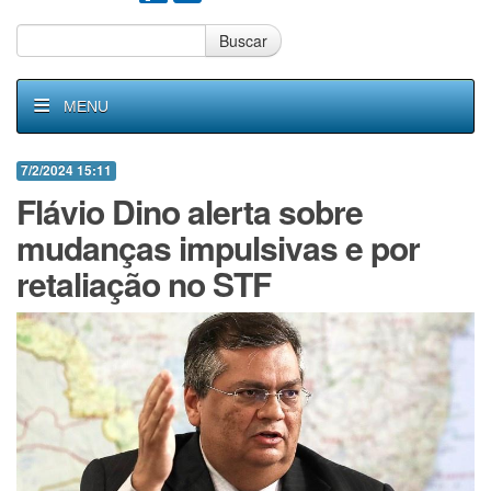
Buscar
MENU
7/2/2024 15:11
Flávio Dino alerta sobre
mudanças impulsivas e por
retaliação no STF