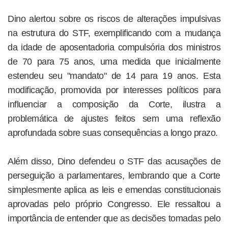
Dino alertou sobre os riscos de alterações impulsivas
na estrutura do STF, exemplificando com a mudança
da idade de aposentadoria compulsória dos ministros
de 70 para 75 anos, uma medida que inicialmente
estendeu seu "mandato" de 14 para 19 anos. Esta
modificação, promovida por interesses políticos para
influenciar a composição da Corte, ilustra a
problemática de ajustes feitos sem uma reflexão
aprofundada sobre suas consequências a longo prazo.
Além disso, Dino defendeu o STF das acusações de
perseguição a parlamentares, lembrando que a Corte
simplesmente aplica as leis e emendas constitucionais
aprovadas pelo próprio Congresso. Ele ressaltou a
importância de entender que as decisões tomadas pelo