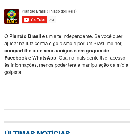
O
Plantão Brasil
é um site independente. Se você quer
ajudar na luta contra o golpismo e por um Brasil melhor,
compartilhe com seus amigos e em grupos de
Facebook e WhatsApp
. Quanto mais gente tiver acesso
às informações, menos poder terá a manipulação da mídia
golpista.
ÚLTIMAS NOTÍCIAS