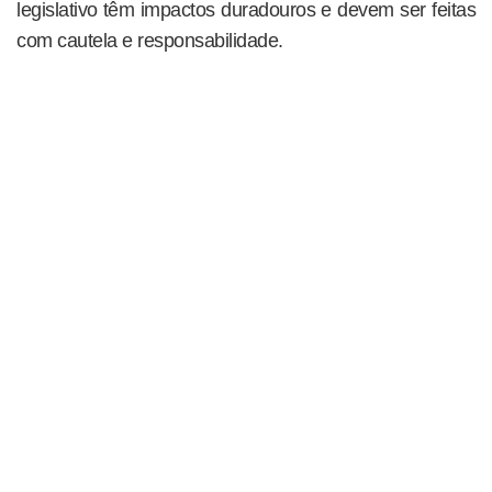
legislativo têm impactos duradouros e devem ser feitas
com cautela e responsabilidade.