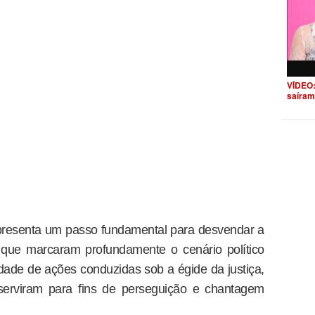
VÍDEO:
saíram
presenta um passo fundamental para desvendar a
 que marcaram profundamente o cenário político
midade de ações conduzidas sob a égide da justiça,
serviram para fins de perseguição e chantagem