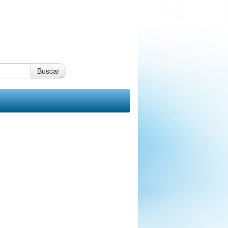
Buscar