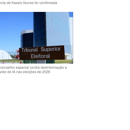
ência de Kassio Nunes for confirmada
 conselho especial contra desinformação e
vido de IA nas eleições de 2026