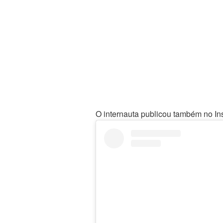
O internauta publicou também no In