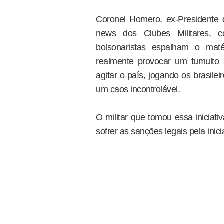
Coronel Homero, ex-Presidente
news dos Clubes Militares
bolsonaristas espalham o maté
realmente provocar um tumulto 
agitar o país, jogando os brasile
um caos incontrolável.
O militar que tomou essa iniciati
sofrer as sanções legais pela inici