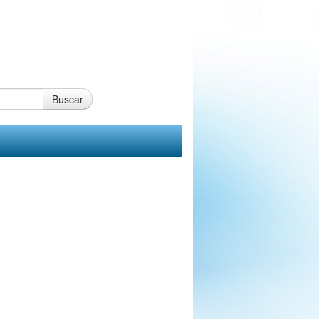
Buscar