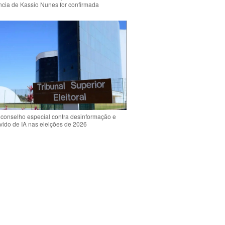
ência de Kassio Nunes for confirmada
 conselho especial contra desinformação e
vido de IA nas eleições de 2026