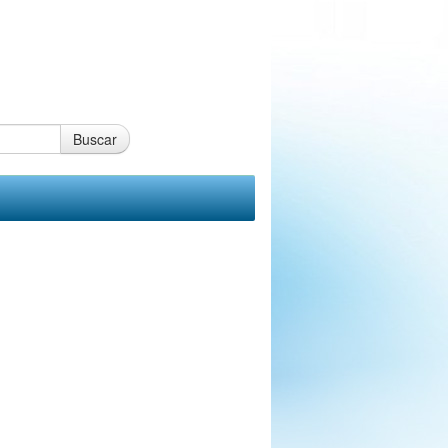
Buscar