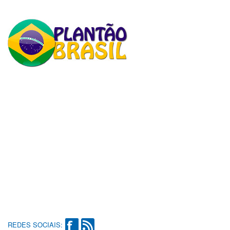
REDES SOCIAIS: