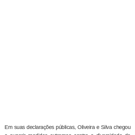
Em suas declarações públicas, Oliveira e Silva chegou