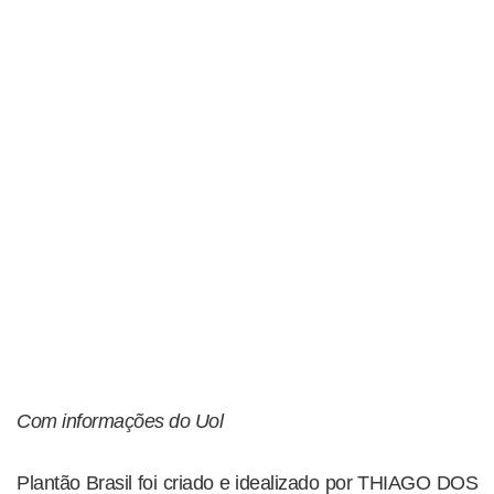
Com informações do Uol
Plantão Brasil foi criado e idealizado por THIAGO DOS