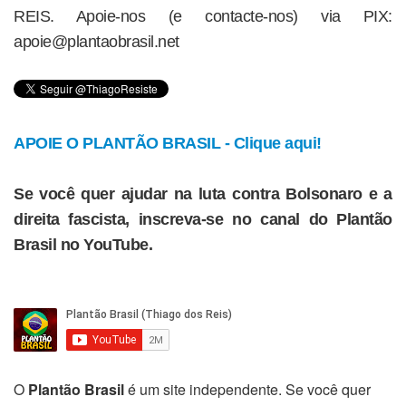
REIS. Apoie-nos (e contacte-nos) via PIX:
apoie@plantaobrasil.net
APOIE O PLANTÃO BRASIL - Clique aqui!
Se você quer ajudar na luta contra Bolsonaro e a
direita fascista, inscreva-se no canal do Plantão
Brasil no YouTube.
O
Plantão Brasil
é um site independente. Se você quer