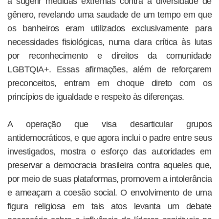
a sugerir medidas extremas contra a diversidade de
gênero, revelando uma saudade de um tempo em que
os banheiros eram utilizados exclusivamente para
necessidades fisiológicas, numa clara crítica às lutas
por reconhecimento e direitos da comunidade
LGBTQIA+. Essas afirmações, além de reforçarem
preconceitos, entram em choque direto com os
princípios de igualdade e respeito às diferenças.
A operação que visa desarticular grupos
antidemocráticos, e que agora inclui o padre entre seus
investigados, mostra o esforço das autoridades em
preservar a democracia brasileira contra aqueles que,
por meio de suas plataformas, promovem a intolerância
e ameaçam a coesão social. O envolvimento de uma
figura religiosa em tais atos levanta um debate