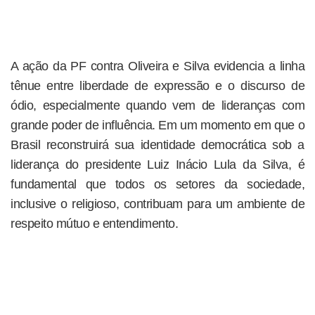
A ação da PF contra Oliveira e Silva evidencia a linha
tênue entre liberdade de expressão e o discurso de
ódio, especialmente quando vem de lideranças com
grande poder de influência. Em um momento em que o
Brasil reconstruirá sua identidade democrática sob a
liderança do presidente Luiz Inácio Lula da Silva, é
fundamental que todos os setores da sociedade,
inclusive o religioso, contribuam para um ambiente de
respeito mútuo e entendimento.