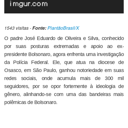
1543 visitas -
Fonte:
PlantãoBrasil/X
O padre José Eduardo de Oliveira e Silva, conhecido
por suas posturas extremadas e apoio ao ex-
presidente Bolsonaro, agora enfrenta uma investigação
da Polícia Federal. Ele, que atua na diocese de
Osasco, em São Paulo, ganhou notoriedade em suas
redes sociais, onde acumula mais de 300 mil
seguidores, por se opor fortemente à ideologia de
gênero, alinhando-se com uma das bandeiras mais
polêmicas de Bolsonaro.