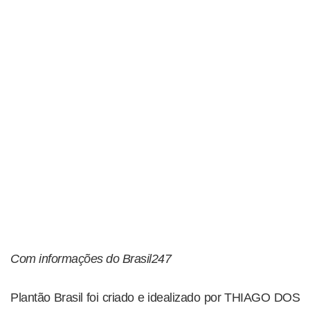
Com informações do Brasil247
Plantão Brasil foi criado e idealizado por THIAGO DOS