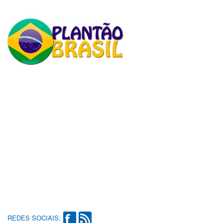
REDES SOCIAIS: