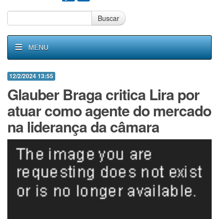
Buscar
MENU
12/2/2024 13:55
Glauber Braga critica Lira por
atuar como agente do mercado
na liderança da câmara