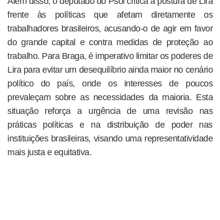
Além disso, o deputado do Psol critica a postura de Lira
frente às políticas que afetam diretamente os
trabalhadores brasileiros, acusando-o de agir em favor
do grande capital e contra medidas de proteção ao
trabalho. Para Braga, é imperativo limitar os poderes de
Lira para evitar um desequilíbrio ainda maior no cenário
político do país, onde os interesses de poucos
prevaleçam sobre as necessidades da maioria. Esta
situação reforça a urgência de uma revisão nas
práticas políticas e na distribuição de poder nas
instituições brasileiras, visando uma representatividade
mais justa e equitativa.