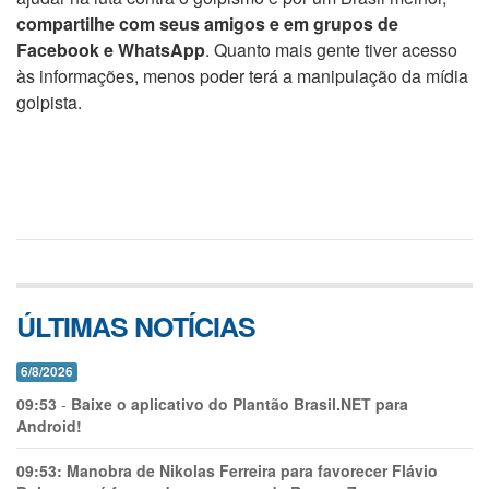
compartilhe com seus amigos e em grupos de
Facebook e WhatsApp
. Quanto mais gente tiver acesso
às informações, menos poder terá a manipulação da mídia
golpista.
ÚLTIMAS NOTÍCIAS
6/8/2026
09:53
-
Baixe o aplicativo do Plantão Brasil.NET para
Android!
09:53:
Manobra de Nikolas Ferreira para favorecer Flávio