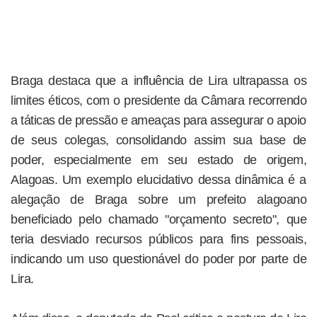
Braga destaca que a influência de Lira ultrapassa os
limites éticos, com o presidente da Câmara recorrendo
a táticas de pressão e ameaças para assegurar o apoio
de seus colegas, consolidando assim sua base de
poder, especialmente em seu estado de origem,
Alagoas. Um exemplo elucidativo dessa dinâmica é a
alegação de Braga sobre um prefeito alagoano
beneficiado pelo chamado "orçamento secreto", que
teria desviado recursos públicos para fins pessoais,
indicando um uso questionável do poder por parte de
Lira.