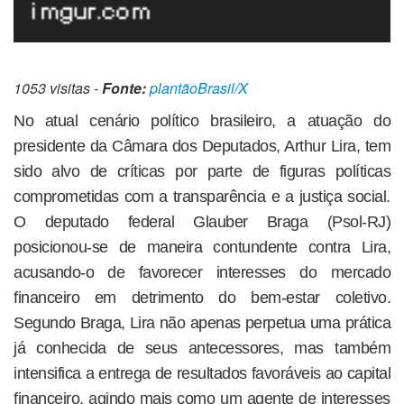
1053 visitas -
Fonte:
plantãoBrasil/X
No atual cenário político brasileiro, a atuação do
presidente da Câmara dos Deputados, Arthur Lira, tem
sido alvo de críticas por parte de figuras políticas
comprometidas com a transparência e a justiça social.
O deputado federal Glauber Braga (Psol-RJ)
posicionou-se de maneira contundente contra Lira,
acusando-o de favorecer interesses do mercado
financeiro em detrimento do bem-estar coletivo.
Segundo Braga, Lira não apenas perpetua uma prática
já conhecida de seus antecessores, mas também
intensifica a entrega de resultados favoráveis ao capital
financeiro, agindo mais como um agente de interesses