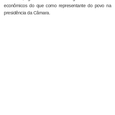
econômicos do que como representante do povo na
presidência da Câmara.