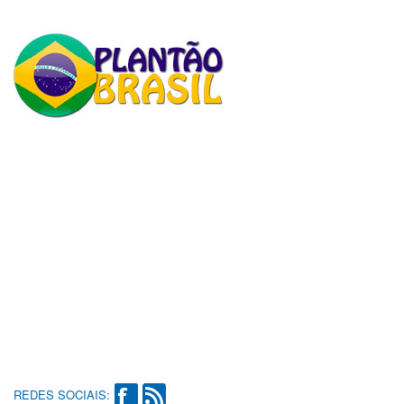
REDES SOCIAIS: