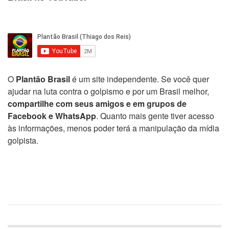
O
Plantão Brasil
é um site independente. Se você quer
ajudar na luta contra o golpismo e por um Brasil melhor,
compartilhe com seus amigos e em grupos de
Facebook e WhatsApp
. Quanto mais gente tiver acesso
às informações, menos poder terá a manipulação da mídia
golpista.