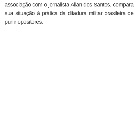
associação com o jornalista Allan dos Santos, compara
sua situação à prática da ditadura militar brasileira de
punir opositores.