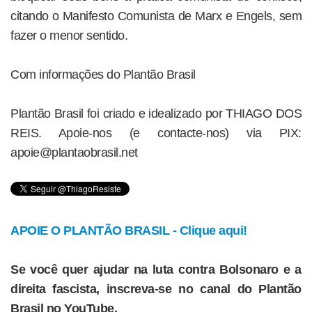
citando o Manifesto Comunista de Marx e Engels, sem
fazer o menor sentido.
Com informações do Plantão Brasil
Plantão Brasil foi criado e idealizado por THIAGO DOS
REIS. Apoie-nos (e contacte-nos) via PIX:
apoie@plantaobrasil.net
APOIE O PLANTÃO BRASIL - Clique aqui!
Se você quer ajudar na luta contra Bolsonaro e a
direita fascista, inscreva-se no canal do Plantão
Brasil no YouTube.