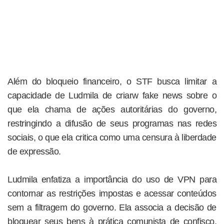
Além do bloqueio financeiro, o STF busca limitar a
capacidade de Ludmila de criarw fake news sobre o
que ela chama de ações autoritárias do governo,
restringindo a difusão de seus programas nas redes
sociais, o que ela critica como uma censura à liberdade
de expressão.
Ludmila enfatiza a importância do uso de VPN para
contornar as restrições impostas e acessar conteúdos
sem a filtragem do governo. Ela associa a decisão de
bloquear seus bens à prática comunista de confisco,