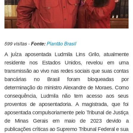
599 visitas -
Fonte:
Plantão Brasil
A juíza aposentada Ludmila Lins Grilo, atualmente
residente nos Estados Unidos, revelou em uma
transmissão ao vivo nas redes sociais que suas contas
bancárias no Brasil foram bloqueadas por
determinação do ministro Alexandre de Moraes. Como
consequência, Ludmila não tem acesso aos seus
proventos de aposentadoria. A magistrada, que foi
aposentada compulsoriamente pelo Tribunal de Justiça
de Minas Gerais em maio de 2023 devido a
publicações críticas ao Supremo Tribunal Federal e sua