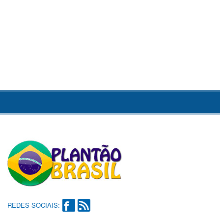
REDES SOCIAIS: