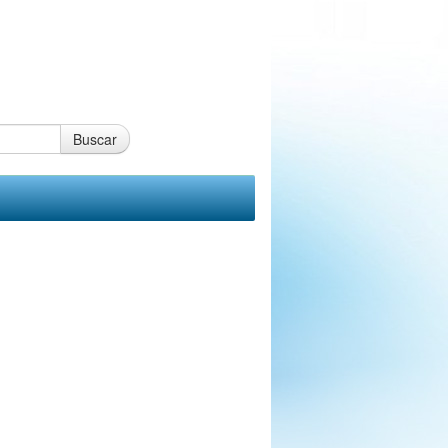
Buscar