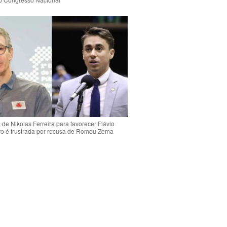
de Nikolas Ferreira para favorecer Flávio
o é frustrada por recusa de Romeu Zema