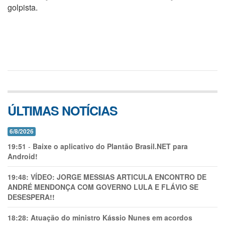
golpista.
ÚLTIMAS NOTÍCIAS
6/8/2026
19:51
-
Baixe o aplicativo do Plantão Brasil.NET para
Android!
19:48:
VÍDEO: JORGE MESSIAS ARTICULA ENCONTRO DE
ANDRÉ MENDONÇA COM GOVERNO LULA E FLÁVIO SE
DESESPERA!!
18:28:
Atuação do ministro Kássio Nunes em acordos