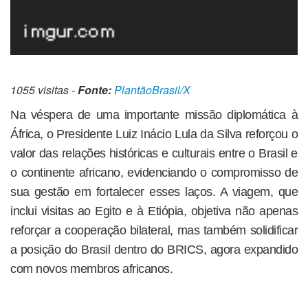
1055 visitas -
Fonte:
PlantãoBrasil/X
Na véspera de uma importante missão diplomática à
África, o Presidente Luiz Inácio Lula da Silva reforçou o
valor das relações históricas e culturais entre o Brasil e
o continente africano, evidenciando o compromisso de
sua gestão em fortalecer esses laços. A viagem, que
inclui visitas ao Egito e à Etiópia, objetiva não apenas
reforçar a cooperação bilateral, mas também solidificar
a posição do Brasil dentro do BRICS, agora expandido
com novos membros africanos.