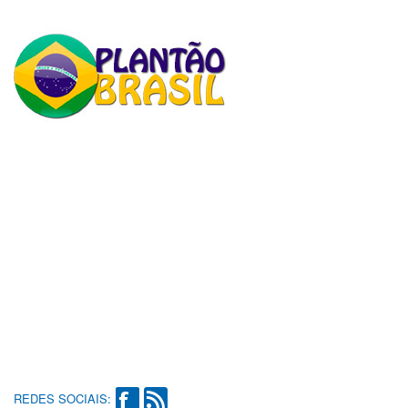
REDES SOCIAIS: