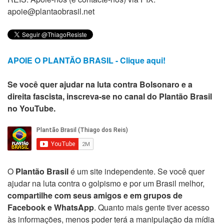
apoie@plantaobrasil.net
APOIE O PLANTÃO BRASIL - Clique aqui!
Se você quer ajudar na luta contra Bolsonaro e a
direita fascista, inscreva-se no canal do Plantão Brasil
no YouTube.
O
Plantão Brasil
é um site independente. Se você quer
ajudar na luta contra o golpismo e por um Brasil melhor,
compartilhe com seus amigos e em grupos de
Facebook e WhatsApp
. Quanto mais gente tiver acesso
às informações, menos poder terá a manipulação da mídia