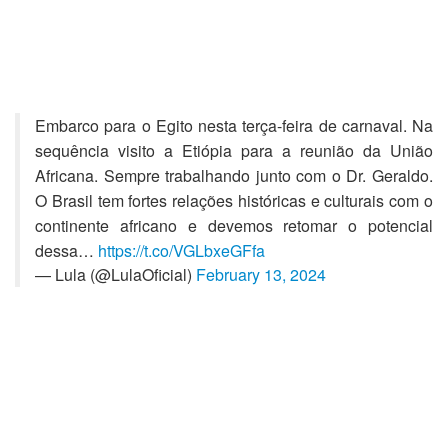
Embarco para o Egito nesta terça-feira de carnaval. Na
sequência visito a Etiópia para a reunião da União
Africana. Sempre trabalhando junto com o Dr. Geraldo.
O Brasil tem fortes relações históricas e culturais com o
continente africano e devemos retomar o potencial
dessa…
https://t.co/VGLbxeGFfa
— Lula (@LulaOficial)
February 13, 2024