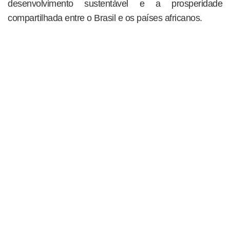
desenvolvimento sustentável e a prosperidade
compartilhada entre o Brasil e os países africanos.