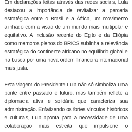
Em declarações feitas através das redes sociais, Lula
destacou a importância de revitalizar a parceria
estratégica entre o Brasil e a África, um movimento
alinhado com a visão de um mundo mais multipolar e
equitativo. A inclusão recente do Egito e da Etiópia
como membros plenos do BRICS sublinha a relevância
estratégica do continente africano no equilíbrio global e
na busca por uma nova ordem financeira internacional
mais justa.
Esta viagem do Presidente Lula não só simboliza uma
ponte entre passado e futuro, mas também reflete a
diplomacia ativa e solidária que caracteriza sua
administração. Enfatizando os fortes vínculos históricos
e culturais, Lula aponta para a necessidade de uma
colaboração mais estreita que impulsione o