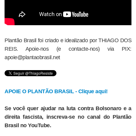
Plantão Brasil foi criado e idealizado por THIAGO DOS
REIS. Apoie-nos (e contacte-nos) via PIX:
apoie@plantaobrasil.net
APOIE O PLANTÃO BRASIL - Clique aqui!
Se você quer ajudar na luta contra Bolsonaro e a
direita fascista, inscreva-se no canal do Plantão
Brasil no YouTube.