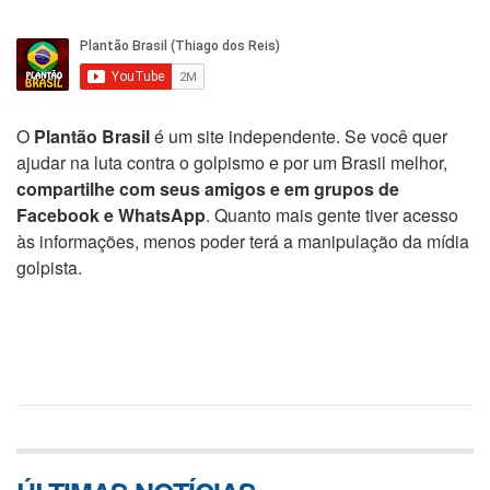
O
Plantão Brasil
é um site independente. Se você quer
ajudar na luta contra o golpismo e por um Brasil melhor,
compartilhe com seus amigos e em grupos de
Facebook e WhatsApp
. Quanto mais gente tiver acesso
às informações, menos poder terá a manipulação da mídia
golpista.