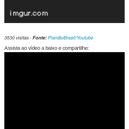
3530 visitas -
Fonte:
PlantãoBrasil/Youtube
Assista ao vídeo a baixo e compartilhe: