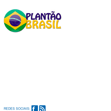
REDES SOCIAIS: