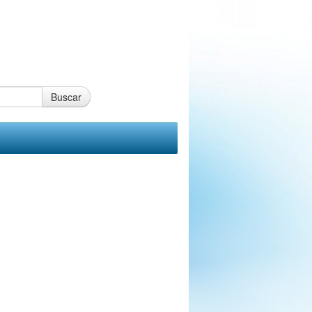
Buscar