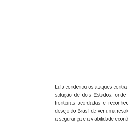
Lula condenou os ataques contra 
solução de dois Estados, onde 
fronteiras acordadas e reconhec
desejo do Brasil de ver uma resolu
a segurança e a viabilidade eco