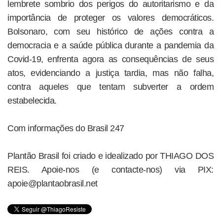
lembrete sombrio dos perigos do autoritarismo e da
importância de proteger os valores democráticos.
Bolsonaro, com seu histórico de ações contra a
democracia e a saúde pública durante a pandemia da
Covid-19, enfrenta agora as consequências de seus
atos, evidenciando a justiça tardia, mas não falha,
contra aqueles que tentam subverter a ordem
estabelecida.
Com informações do Brasil 247
Plantão Brasil foi criado e idealizado por THIAGO DOS
REIS. Apoie-nos (e contacte-nos) via PIX:
apoie@plantaobrasil.net