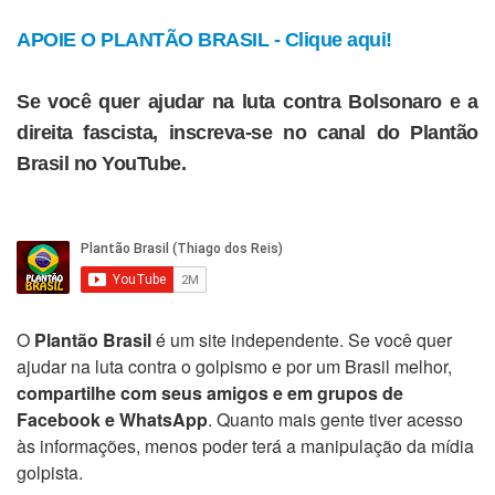
APOIE O PLANTÃO BRASIL - Clique aqui!
Se você quer ajudar na luta contra Bolsonaro e a
direita fascista, inscreva-se no canal do Plantão
Brasil no YouTube.
O
Plantão Brasil
é um site independente. Se você quer
ajudar na luta contra o golpismo e por um Brasil melhor,
compartilhe com seus amigos e em grupos de
Facebook e WhatsApp
. Quanto mais gente tiver acesso
às informações, menos poder terá a manipulação da mídia
golpista.