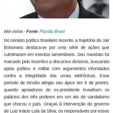
888 visitas -
Fonte:
Plantão Brasil
No cenário político brasileiro recente, a trajetória de Jair
Bolsonaro destaca-se por uma série de ações que
culminaram em eventos lamentáveis. Seu mandato foi
marcado pelo incentivo a discursos divisivos, buscando
apoio político e militar com argumentos infundados
contra a integridade das urnas eletrônicas. Esse
período de tensão atingiu seu ápice em 8 de janeiro,
quando apoiadores do ex-presidente invadiram os
palácios dos três poderes em um ato de vandalismo
que chocou o país. Graças à intervenção do governo
de Luiz Inácio Lula da Silva, os responsáveis por esses