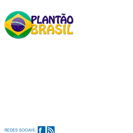
REDES SOCIAIS: