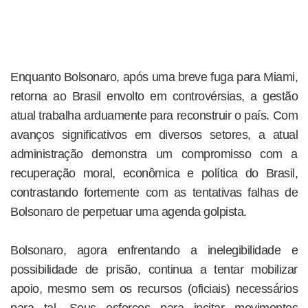
Enquanto Bolsonaro, após uma breve fuga para Miami,
retorna ao Brasil envolto em controvérsias, a gestão
atual trabalha arduamente para reconstruir o país. Com
avanços significativos em diversos setores, a atual
administração demonstra um compromisso com a
recuperação moral, econômica e política do Brasil,
contrastando fortemente com as tentativas falhas de
Bolsonaro de perpetuar uma agenda golpista.
Bolsonaro, agora enfrentando a inelegibilidade e
possibilidade de prisão, continua a tentar mobilizar
apoio, mesmo sem os recursos (oficiais) necessários