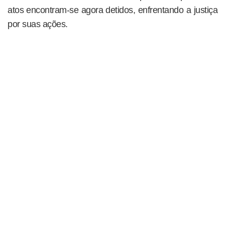
atos encontram-se agora detidos, enfrentando a justiça
por suas ações.