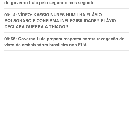
do governo Lula pelo segundo mês seguido
09:14:
VÍDEO: KASSIO NUNES HUMlLHA FLÁVIO
BOLSONARO E CONFIRMA INELEGIBILIDADE!! FLÁVIO
DECLARA GUERRA A THIAGO!!!
08:55:
Governo Lula prepara resposta contra revogação de
visto de embaixadora brasileira nos EUA