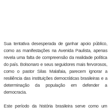
Sua tentativa desesperada de ganhar apoio público,
como as manifestações na Avenida Paulista, apenas
revela uma falta de compreensão da realidade política
do país. Bolsonaro e seus seguidores mais fervorosos,
como o pastor Silas Malafaia, parecem ignorar a
resiliência das instituições democráticas brasileiras e a
determinação da população em defender a
democracia.
Este período da história brasileira serve como um