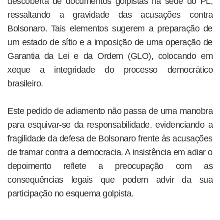
descoberta de documentos golpistas na sede do PL,
ressaltando a gravidade das acusações contra
Bolsonaro. Tais elementos sugerem a preparação de
um estado de sítio e a imposição de uma operação de
Garantia da Lei e da Ordem (GLO), colocando em
xeque a integridade do processo democrático
brasileiro.
Este pedido de adiamento não passa de uma manobra
para esquivar-se da responsabilidade, evidenciando a
fragilidade da defesa de Bolsonaro frente às acusações
de tramar contra a democracia. A insistência em adiar o
depoimento reflete a preocupação com as
consequências legais que podem advir da sua
participação no esquema golpista.