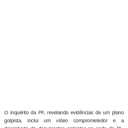
O inquérito da PF, revelando evidências de um plano
golpista, inclui um vídeo comprometedor e a