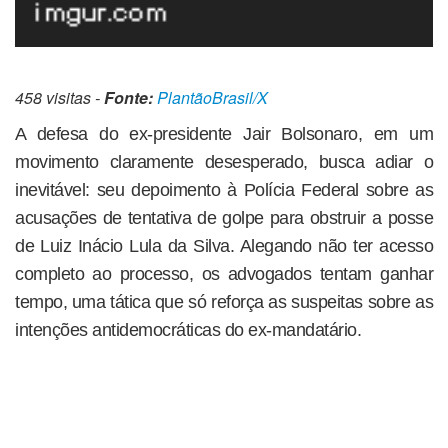
458 visitas -
Fonte:
PlantãoBrasil/X
A defesa do ex-presidente Jair Bolsonaro, em um
movimento claramente desesperado, busca adiar o
inevitável: seu depoimento à Polícia Federal sobre as
acusações de tentativa de golpe para obstruir a posse
de Luiz Inácio Lula da Silva. Alegando não ter acesso
completo ao processo, os advogados tentam ganhar
tempo, uma tática que só reforça as suspeitas sobre as
intenções antidemocráticas do ex-mandatário.