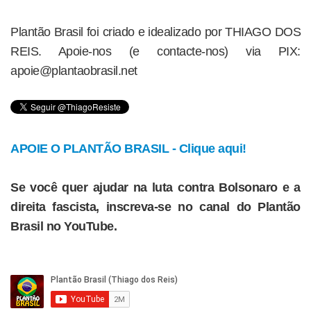
Plantão Brasil foi criado e idealizado por THIAGO DOS
REIS. Apoie-nos (e contacte-nos) via PIX:
apoie@plantaobrasil.net
APOIE O PLANTÃO BRASIL - Clique aqui!
Se você quer ajudar na luta contra Bolsonaro e a
direita fascista, inscreva-se no canal do Plantão
Brasil no YouTube.