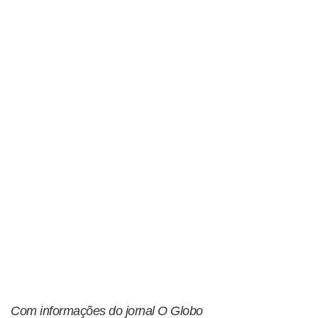
Com informações do jornal O Globo