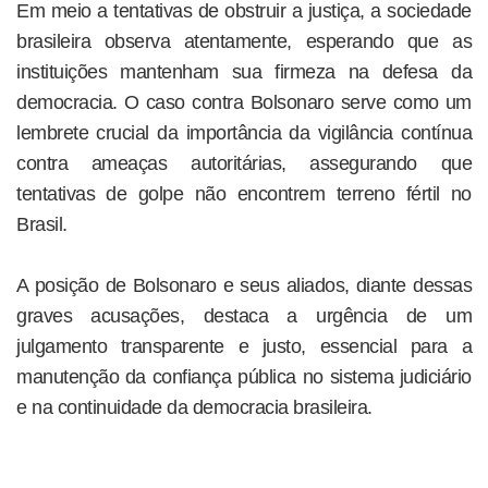
Em meio a tentativas de obstruir a justiça, a sociedade
brasileira observa atentamente, esperando que as
instituições mantenham sua firmeza na defesa da
democracia. O caso contra Bolsonaro serve como um
lembrete crucial da importância da vigilância contínua
contra ameaças autoritárias, assegurando que
tentativas de golpe não encontrem terreno fértil no
Brasil.
A posição de Bolsonaro e seus aliados, diante dessas
graves acusações, destaca a urgência de um
julgamento transparente e justo, essencial para a
manutenção da confiança pública no sistema judiciário
e na continuidade da democracia brasileira.