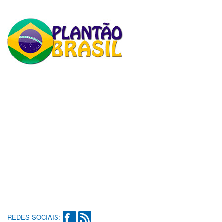
REDES SOCIAIS: