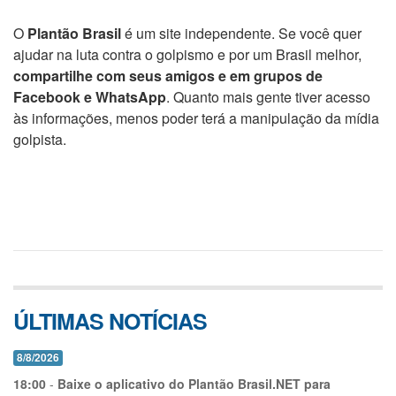
O
Plantão Brasil
é um site independente. Se você quer
ajudar na luta contra o golpismo e por um Brasil melhor,
compartilhe com seus amigos e em grupos de
Facebook e WhatsApp
. Quanto mais gente tiver acesso
às informações, menos poder terá a manipulação da mídia
golpista.
ÚLTIMAS NOTÍCIAS
8/8/2026
18:00
-
Baixe o aplicativo do Plantão Brasil.NET para