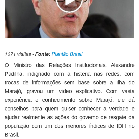
1071 visitas -
Fonte:
Plantão Brasil
O Ministro das Relações Institucionais, Alexandre
Padilha, indignado com a histeria nas redes, com
trocas de informações sem base sobre a Ilha do
Marajó, gravou um vídeo explicativo. Com vasta
experiência e conhecimento sobre Marajó, ele dá
conselhos para quem quiser conhecer a verdade e
ajudar realmente as ações do governo de resgate da
população com um dos menores índices de IDH no
Brasil.