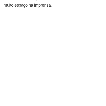
muito espaço na imprensa.