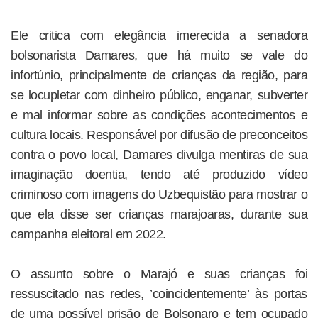
Ele critica com elegância imerecida a senadora
bolsonarista Damares, que há muito se vale do
infortúnio, principalmente de crianças da região, para
se locupletar com dinheiro público, enganar, subverter
e mal informar sobre as condições acontecimentos e
cultura locais. Responsável por difusão de preconceitos
contra o povo local, Damares divulga mentiras de sua
imaginação doentia, tendo até produzido vídeo
criminoso com imagens do Uzbequistão para mostrar o
que ela disse ser crianças marajoaras, durante sua
campanha eleitoral em 2022.
O assunto sobre o Marajó e suas crianças foi
ressuscitado nas redes, ’coincidentemente’ às portas
de uma possível prisão de Bolsonaro e tem ocupado