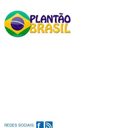
REDES SOCIAIS: