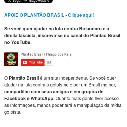
APOIE O PLANTÃO BRASIL - Clique aqui!
Se você quer ajudar na luta contra Bolsonaro e a
direita fascista, inscreva-se no canal do Plantão Brasil
no YouTube.
O
Plantão Brasil
é um site independente. Se você quer
ajudar na luta contra o golpismo e por um Brasil melhor,
compartilhe com seus amigos e em grupos de
Facebook e WhatsApp
. Quanto mais gente tiver acesso
às informações, menos poder terá a manipulação da mídia
golpista.