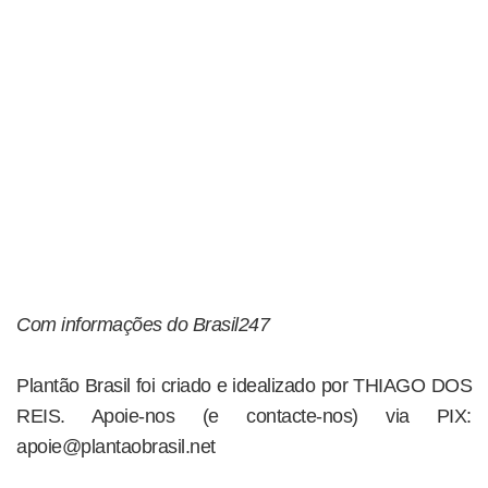
Com informações do Brasil247
Plantão Brasil foi criado e idealizado por THIAGO DOS
REIS. Apoie-nos (e contacte-nos) via PIX:
apoie@plantaobrasil.net