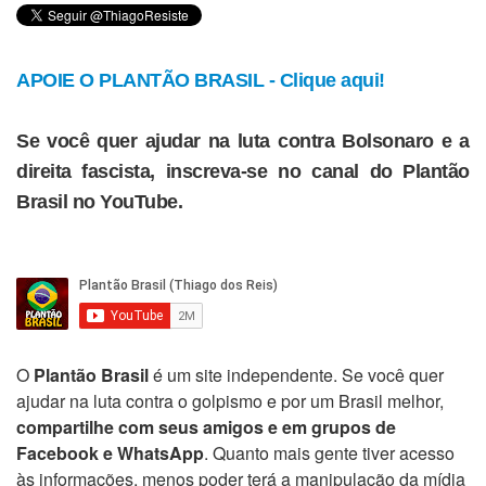
APOIE O PLANTÃO BRASIL - Clique aqui!
Se você quer ajudar na luta contra Bolsonaro e a
direita fascista, inscreva-se no canal do Plantão
Brasil no YouTube.
O
Plantão Brasil
é um site independente. Se você quer
ajudar na luta contra o golpismo e por um Brasil melhor,
compartilhe com seus amigos e em grupos de
Facebook e WhatsApp
. Quanto mais gente tiver acesso
às informações, menos poder terá a manipulação da mídia