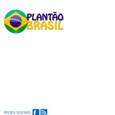
REDES SOCIAIS: