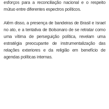
esforços para a reconciliação nacional e o respeito
mútuo entre diferentes espectros políticos.
Além disso, a presença de bandeiras de Brasil e Israel
no ato, e a tentativa de Bolsonaro de se retratar como
uma vítima de perseguição política, revelam uma
estratégia preocupante de instrumentalização das
relações exteriores e da religião em benefício de
agendas políticas internas.