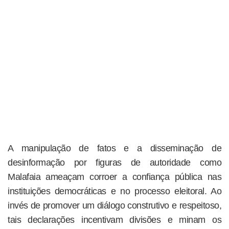
A manipulação de fatos e a disseminação de
desinformação por figuras de autoridade como
Malafaia ameaçam corroer a confiança pública nas
instituições democráticas e no processo eleitoral. Ao
invés de promover um diálogo construtivo e respeitoso,
tais declarações incentivam divisões e minam os