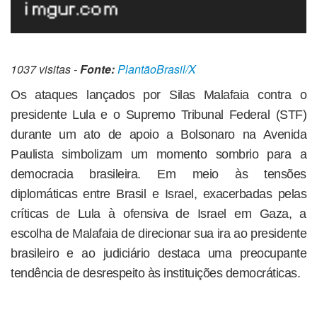
1037 visitas -
Fonte:
PlantãoBrasil/X
Os ataques lançados por Silas Malafaia contra o
presidente Lula e o Supremo Tribunal Federal (STF)
durante um ato de apoio a Bolsonaro na Avenida
Paulista simbolizam um momento sombrio para a
democracia brasileira. Em meio às tensões
diplomáticas entre Brasil e Israel, exacerbadas pelas
críticas de Lula à ofensiva de Israel em Gaza, a
escolha de Malafaia de direcionar sua ira ao presidente
brasileiro e ao judiciário destaca uma preocupante
tendência de desrespeito às instituições democráticas.