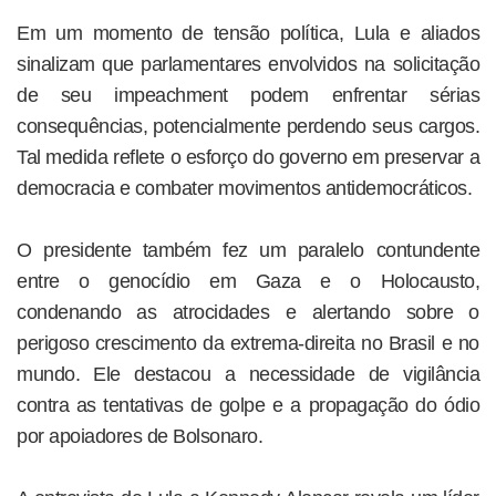
Em um momento de tensão política, Lula e aliados
sinalizam que parlamentares envolvidos na solicitação
de seu impeachment podem enfrentar sérias
consequências, potencialmente perdendo seus cargos.
Tal medida reflete o esforço do governo em preservar a
democracia e combater movimentos antidemocráticos.
O presidente também fez um paralelo contundente
entre o genocídio em Gaza e o Holocausto,
condenando as atrocidades e alertando sobre o
perigoso crescimento da extrema-direita no Brasil e no
mundo. Ele destacou a necessidade de vigilância
contra as tentativas de golpe e a propagação do ódio
por apoiadores de Bolsonaro.