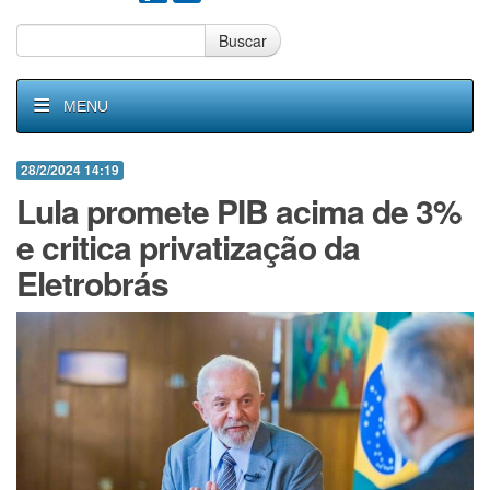
Buscar
MENU
28/2/2024 14:19
Lula promete PIB acima de 3%
e critica privatização da
Eletrobrás