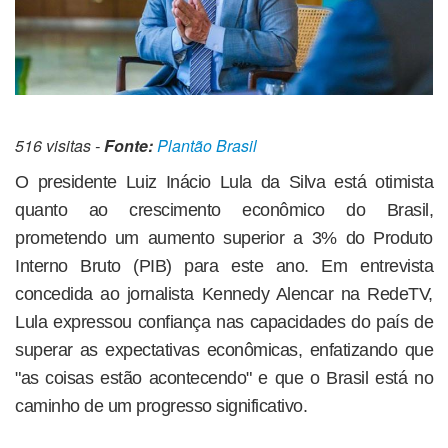
516 visitas -
Fonte:
Plantão Brasil
O presidente Luiz Inácio Lula da Silva está otimista
quanto ao crescimento econômico do Brasil,
prometendo um aumento superior a 3% do Produto
Interno Bruto (PIB) para este ano. Em entrevista
concedida ao jornalista Kennedy Alencar na RedeTV,
Lula expressou confiança nas capacidades do país de
superar as expectativas econômicas, enfatizando que
"as coisas estão acontecendo" e que o Brasil está no
caminho de um progresso significativo.