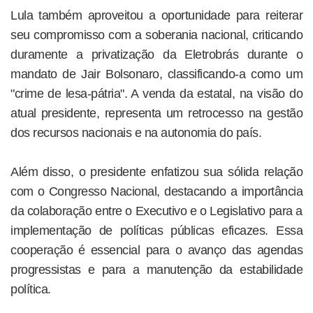
Lula também aproveitou a oportunidade para reiterar
seu compromisso com a soberania nacional, criticando
duramente a privatização da Eletrobrás durante o
mandato de Jair Bolsonaro, classificando-a como um
"crime de lesa-pátria". A venda da estatal, na visão do
atual presidente, representa um retrocesso na gestão
dos recursos nacionais e na autonomia do país.
Além disso, o presidente enfatizou sua sólida relação
com o Congresso Nacional, destacando a importância
da colaboração entre o Executivo e o Legislativo para a
implementação de políticas públicas eficazes. Essa
cooperação é essencial para o avanço das agendas
progressistas e para a manutenção da estabilidade
política.