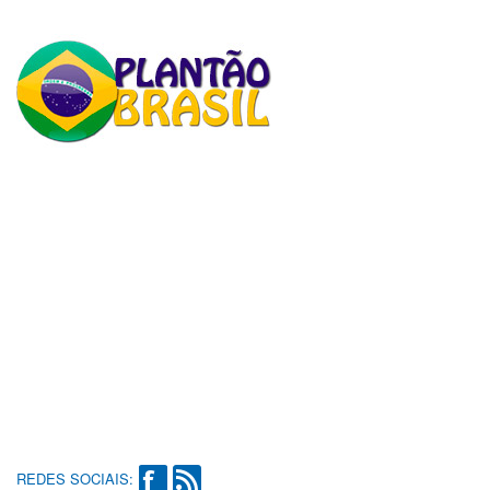
REDES SOCIAIS: