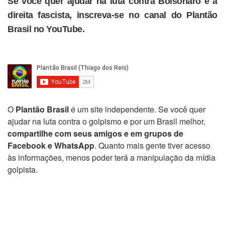
Se você quer ajudar na luta contra Bolsonaro e a
direita fascista, inscreva-se no canal do Plantão
Brasil no YouTube.
O
Plantão Brasil
é um site independente. Se você quer
ajudar na luta contra o golpismo e por um Brasil melhor,
compartilhe com seus amigos e em grupos de
Facebook e WhatsApp
. Quanto mais gente tiver acesso
às informações, menos poder terá a manipulação da mídia
golpista.