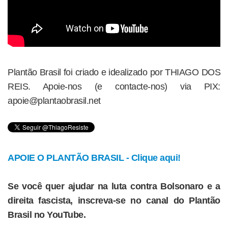
Plantão Brasil foi criado e idealizado por THIAGO DOS
REIS. Apoie-nos (e contacte-nos) via PIX:
apoie@plantaobrasil.net
APOIE O PLANTÃO BRASIL - Clique aqui!
Se você quer ajudar na luta contra Bolsonaro e a
direita fascista, inscreva-se no canal do Plantão
Brasil no YouTube.