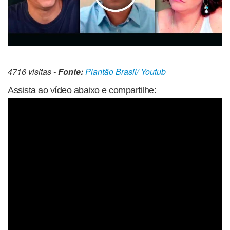
4716 visitas -
Fonte:
Plantão Brasil/ Youtub
Assista ao vídeo abaixo e compartilhe: