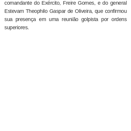
comandante do Exército, Freire Gomes, e do general
Estevam Theophilo Gaspar de Oliveira, que confirmou
sua presença em uma reunião golpista por ordens
superiores.