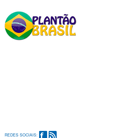
REDES SOCIAIS: