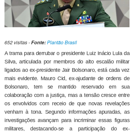
652 visitas -
Fonte:
Plantão Brasil
A trama para derrubar o presidente Luiz Inácio Lula da
Silva, articulada por membros do alto escalão militar
ligados ao ex-presidente Jair Bolsonaro, está cada vez
mais evidente. Mauro Cid, ex-ajudante de ordens de
Bolsonaro, tem se mantido reservado em sua
colaboração com a justiça, mas a tensão cresce entre
os envolvidos com receio de que novas revelações
venham à tona. Segundo informações apuradas, as
investigações avançam para incriminar essas figuras
militares, destacando-se a participação do ex-