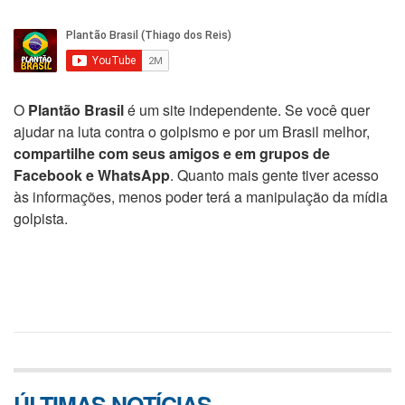
O
Plantão Brasil
é um site independente. Se você quer
ajudar na luta contra o golpismo e por um Brasil melhor,
compartilhe com seus amigos e em grupos de
Facebook e WhatsApp
. Quanto mais gente tiver acesso
às informações, menos poder terá a manipulação da mídia
golpista.
ÚLTIMAS NOTÍCIAS