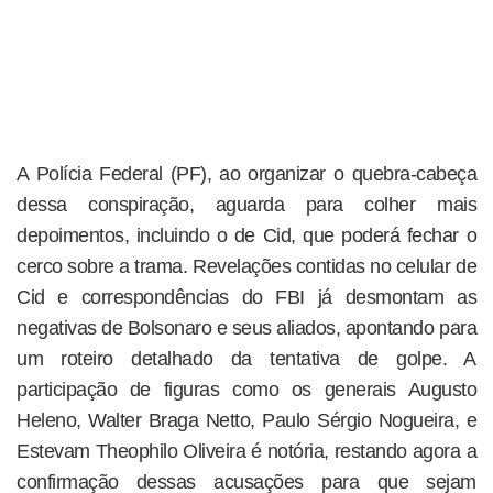
A Polícia Federal (PF), ao organizar o quebra-cabeça
dessa conspiração, aguarda para colher mais
depoimentos, incluindo o de Cid, que poderá fechar o
cerco sobre a trama. Revelações contidas no celular de
Cid e correspondências do FBI já desmontam as
negativas de Bolsonaro e seus aliados, apontando para
um roteiro detalhado da tentativa de golpe. A
participação de figuras como os generais Augusto
Heleno, Walter Braga Netto, Paulo Sérgio Nogueira, e
Estevam Theophilo Oliveira é notória, restando agora a
confirmação dessas acusações para que sejam