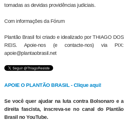
tomadas as devidas providências judiciais.
Com informações da Fórum
Plantão Brasil foi criado e idealizado por THIAGO DOS
REIS. Apoie-nos (e contacte-nos) via PIX:
apoie@plantaobrasil.net
APOIE O PLANTÃO BRASIL - Clique aqui!
Se você quer ajudar na luta contra Bolsonaro e a
direita fascista, inscreva-se no canal do Plantão
Brasil no YouTube.