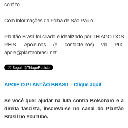
conflito.
Com informações da Folha de São Paulo
Plantão Brasil foi criado e idealizado por THIAGO DOS
REIS. Apoie-nos (e contacte-nos) via PIX:
apoie@plantaobrasil.net
APOIE O PLANTÃO BRASIL - Clique aqui!
Se você quer ajudar na luta contra Bolsonaro e a
direita fascista, inscreva-se no canal do Plantão
Brasil no YouTube.