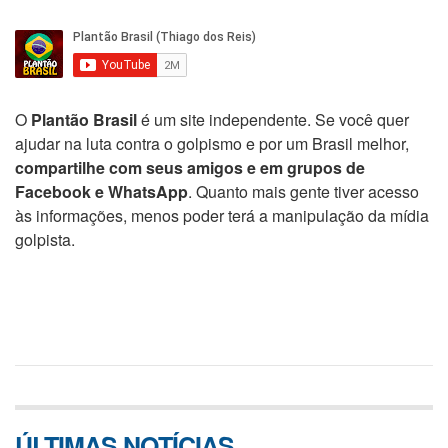
O
Plantão Brasil
é um site independente. Se você quer
ajudar na luta contra o golpismo e por um Brasil melhor,
compartilhe com seus amigos e em grupos de
Facebook e WhatsApp
. Quanto mais gente tiver acesso
às informações, menos poder terá a manipulação da mídia
golpista.
ÚLTIMAS NOTÍCIAS