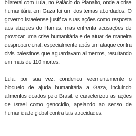
bilateral com Lula, no Palácio do Planalto, onde a crise
humanitária em Gaza foi um dos temas abordados. O
governo israelense justifica suas ações como resposta
aos ataques do Hamas, mas enfrenta acusações de
provocar uma crise humanitária e de atuar de maneira
desproporcional, especialmente após um ataque contra
civis palestinos que aguardavam alimentos, resultando
em mais de 110 mortes.
Lula, por sua vez, condenou veementemente o
bloqueio de ajuda humanitária a Gaza, incluindo
alimentos doados pelo Brasil, e caracterizou as ações
de Israel como genocídio, apelando ao senso de
humanidade global contra tais atrocidades.