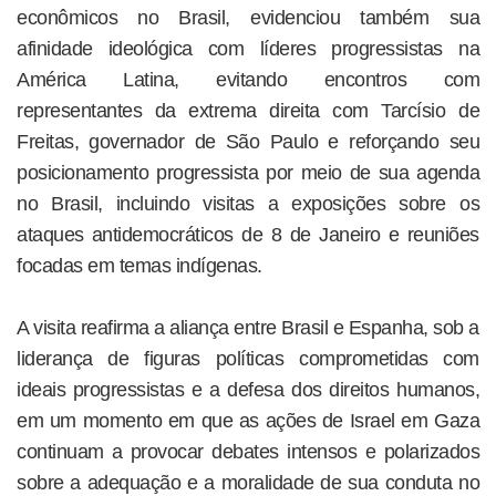
econômicos no Brasil, evidenciou também sua
afinidade ideológica com líderes progressistas na
América Latina, evitando encontros com
representantes da extrema direita com Tarcísio de
Freitas, governador de São Paulo e reforçando seu
posicionamento progressista por meio de sua agenda
no Brasil, incluindo visitas a exposições sobre os
ataques antidemocráticos de 8 de Janeiro e reuniões
focadas em temas indígenas.
A visita reafirma a aliança entre Brasil e Espanha, sob a
liderança de figuras políticas comprometidas com
ideais progressistas e a defesa dos direitos humanos,
em um momento em que as ações de Israel em Gaza
continuam a provocar debates intensos e polarizados
sobre a adequação e a moralidade de sua conduta no