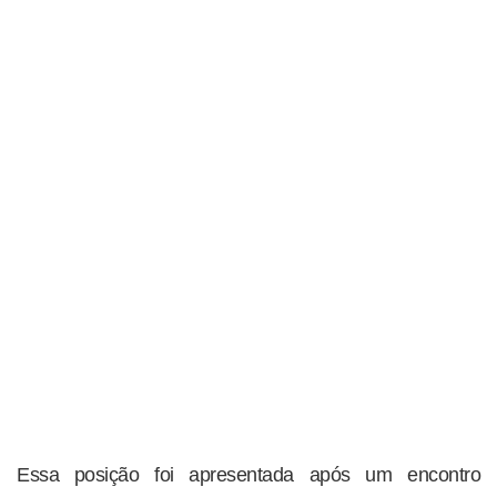
Essa posição foi apresentada após um encontro