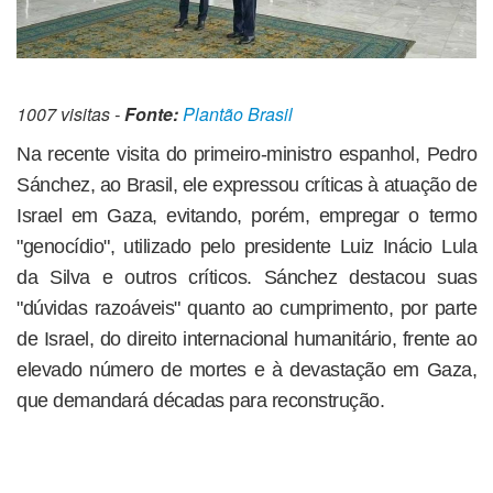
1007 visitas -
Fonte:
Plantão Brasil
Na recente visita do primeiro-ministro espanhol, Pedro
Sánchez, ao Brasil, ele expressou críticas à atuação de
Israel em Gaza, evitando, porém, empregar o termo
"genocídio", utilizado pelo presidente Luiz Inácio Lula
da Silva e outros críticos. Sánchez destacou suas
"dúvidas razoáveis" quanto ao cumprimento, por parte
de Israel, do direito internacional humanitário, frente ao
elevado número de mortes e à devastação em Gaza,
que demandará décadas para reconstrução.