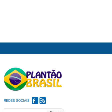
REDES SOCIAIS: