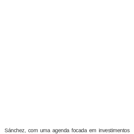
Sánchez, com uma agenda focada em investimentos