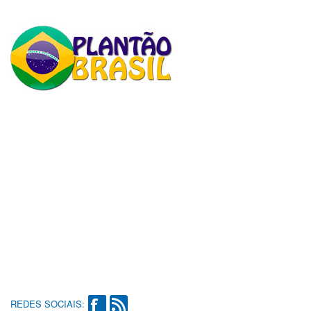
REDES SOCIAIS: