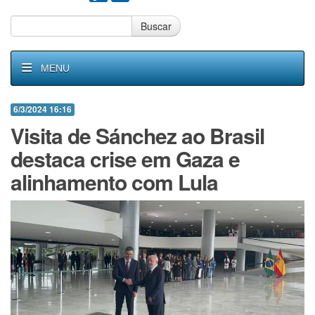
Buscar
MENU
6/3/2024 16:16
Visita de Sánchez ao Brasil
destaca crise em Gaza e
alinhamento com Lula