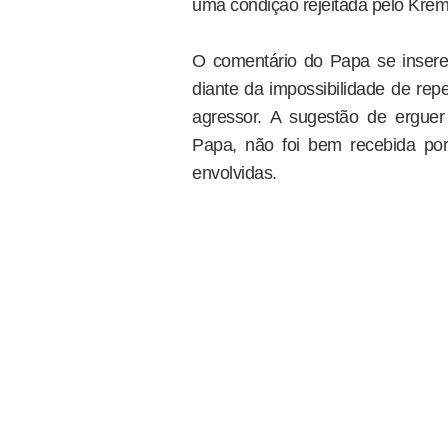
uma condição rejeitada pelo Krem
O comentário do Papa se insere 
diante da impossibilidade de repel
agressor. A sugestão de erguer
Papa, não foi bem recebida por
envolvidas.