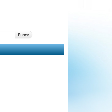
Buscar