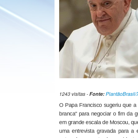
1243 visitas -
Fonte:
PlantãoBrasil/
O Papa Francisco sugeriu que a 
branca" para negociar o fim da 
em grande escala de Moscou, que
uma entrevista gravada para a 