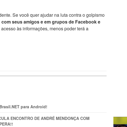
ente. Se você quer ajudar na luta contra o golpismo
e com seus amigos e em grupos de Facebook e
r acesso às informações, menos poder terá a
 Brasil.NET para Android!
TICULA ENCONTRO DE ANDRÉ MENDONÇA COM
PERA!!