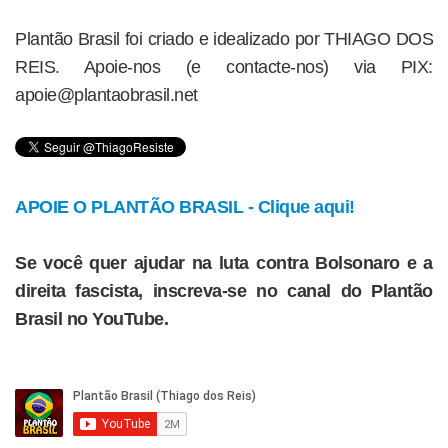
Plantão Brasil foi criado e idealizado por THIAGO DOS
REIS. Apoie-nos (e contacte-nos) via PIX:
apoie@plantaobrasil.net
APOIE O PLANTÃO BRASIL - Clique aqui!
Se você quer ajudar na luta contra Bolsonaro e a
direita fascista, inscreva-se no canal do Plantão
Brasil no YouTube.