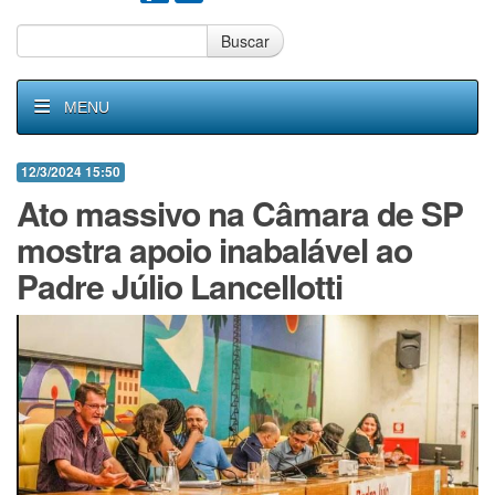
Buscar
MENU
12/3/2024 15:50
Ato massivo na Câmara de SP
mostra apoio inabalável ao
Padre Júlio Lancellotti