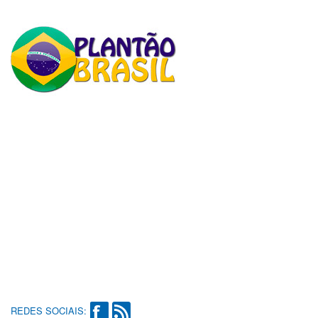
REDES SOCIAIS: