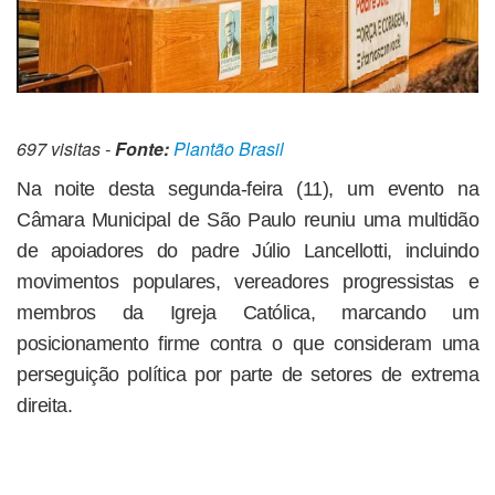
697 visitas -
Fonte:
Plantão Brasil
Na noite desta segunda-feira (11), um evento na
Câmara Municipal de São Paulo reuniu uma multidão
de apoiadores do padre Júlio Lancellotti, incluindo
movimentos populares, vereadores progressistas e
membros da Igreja Católica, marcando um
posicionamento firme contra o que consideram uma
perseguição política por parte de setores de extrema
direita.