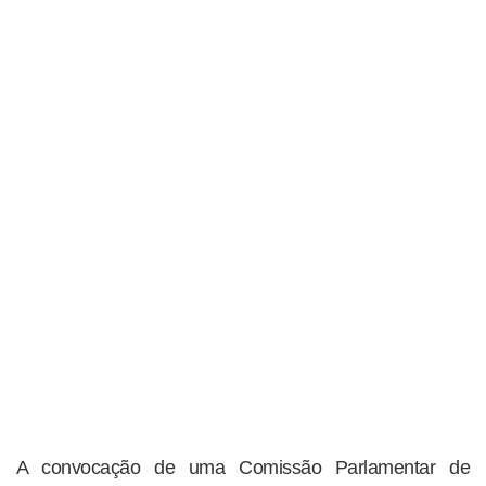
A convocação de uma Comissão Parlamentar de