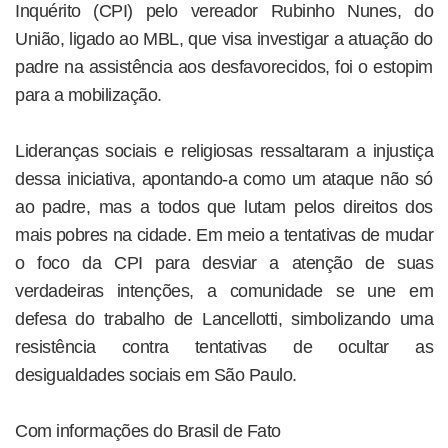
Inquérito (CPI) pelo vereador Rubinho Nunes, do
União, ligado ao MBL, que visa investigar a atuação do
padre na assistência aos desfavorecidos, foi o estopim
para a mobilização.
Lideranças sociais e religiosas ressaltaram a injustiça
dessa iniciativa, apontando-a como um ataque não só
ao padre, mas a todos que lutam pelos direitos dos
mais pobres na cidade. Em meio a tentativas de mudar
o foco da CPI para desviar a atenção de suas
verdadeiras intenções, a comunidade se une em
defesa do trabalho de Lancellotti, simbolizando uma
resistência contra tentativas de ocultar as
desigualdades sociais em São Paulo.
Com informações do Brasil de Fato