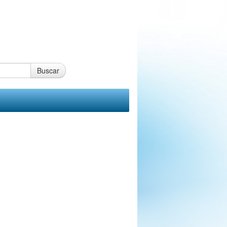
Buscar