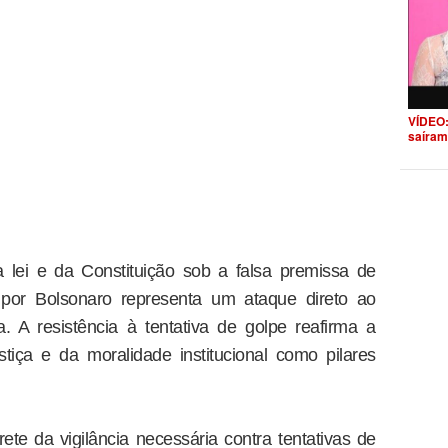
VÍDEO:
saíram
a lei e da Constituição sob a falsa premissa de
 por Bolsonaro representa um ataque direto ao
. A resistência à tentativa de golpe reafirma a
stiça e da moralidade institucional como pilares
e da vigilância necessária contra tentativas de