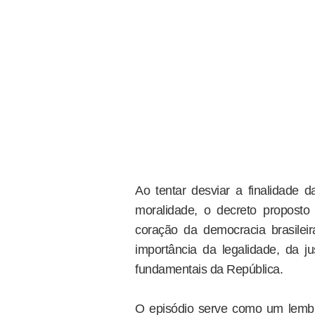
Ao tentar desviar a finalidade d
moralidade, o decreto proposto
coração da democracia brasileira
importância da legalidade, da ju
fundamentais da República.
O episódio serve como um lembret