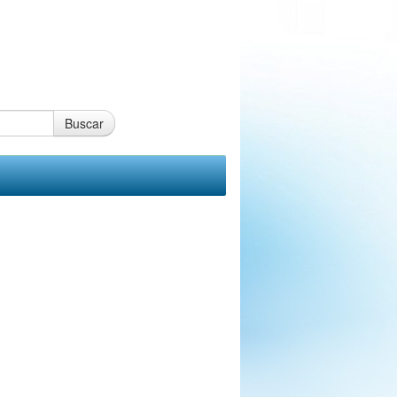
Buscar