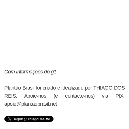
Com informações do g1
Plantão Brasil foi criado e idealizado por THIAGO DOS
REIS. Apoie-nos (e contacte-nos) via PIX:
apoie@plantaobrasil.net