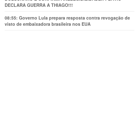
DECLARA GUERRA A THIAGO!!!
08:55:
Governo Lula prepara resposta contra revogação de
visto de embaixadora brasileira nos EUA