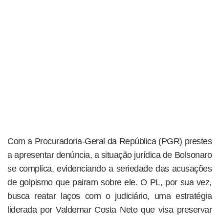
Com a Procuradoria-Geral da República (PGR) prestes
a apresentar denúncia, a situação jurídica de Bolsonaro
se complica, evidenciando a seriedade das acusações
de golpismo que pairam sobre ele. O PL, por sua vez,
busca reatar laços com o judiciário, uma estratégia
liderada por Valdemar Costa Neto que visa preservar