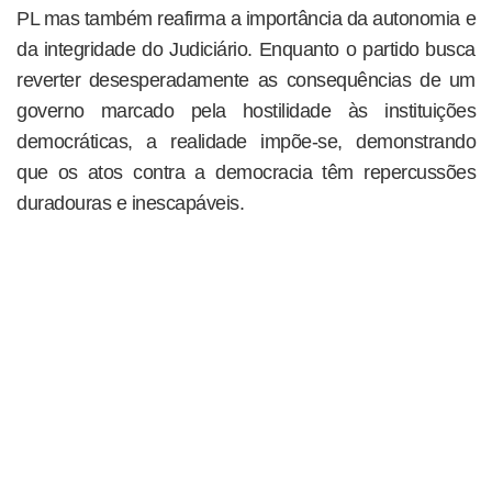
PL mas também reafirma a importância da autonomia e
da integridade do Judiciário. Enquanto o partido busca
reverter desesperadamente as consequências de um
governo marcado pela hostilidade às instituições
democráticas, a realidade impõe-se, demonstrando
que os atos contra a democracia têm repercussões
duradouras e inescapáveis.