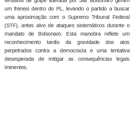
tentativa de golpe liderada por Jair Bolsonaro geram
um frenesi dentro do PL, levando o partido a buscar
uma aproximação com o Supremo Tribunal Federal
(STF), antes alvo de ataques sistemáticos durante o
mandato de Bolsonaro. Esta manobra reflete um
reconhecimento tardio da gravidade dos atos
perpetrados contra a democracia e uma tentativa
desesperada de mitigar as consequências legais
iminentes.