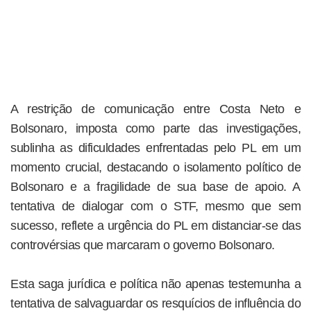
A restrição de comunicação entre Costa Neto e
Bolsonaro, imposta como parte das investigações,
sublinha as dificuldades enfrentadas pelo PL em um
momento crucial, destacando o isolamento político de
Bolsonaro e a fragilidade de sua base de apoio. A
tentativa de dialogar com o STF, mesmo que sem
sucesso, reflete a urgência do PL em distanciar-se das
controvérsias que marcaram o governo Bolsonaro.
Esta saga jurídica e política não apenas testemunha a
tentativa de salvaguardar os resquícios de influência do