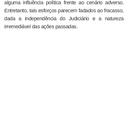
alguma influência política frente ao cenário adverso.
Entretanto, tais esforços parecem fadados ao fracasso,
dada a independência do Judiciário e a natureza
irremediável das ações passadas.