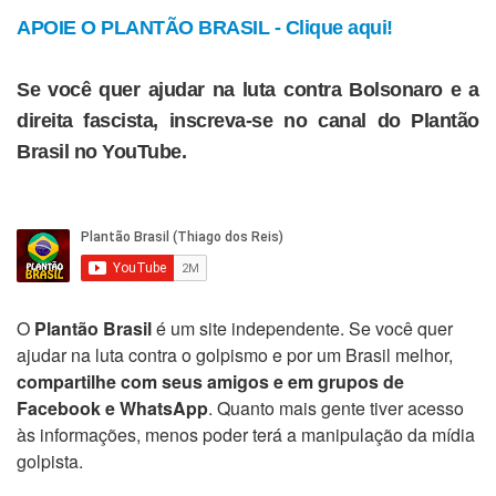
APOIE O PLANTÃO BRASIL - Clique aqui!
Se você quer ajudar na luta contra Bolsonaro e a
direita fascista, inscreva-se no canal do Plantão
Brasil no YouTube.
O
Plantão Brasil
é um site independente. Se você quer
ajudar na luta contra o golpismo e por um Brasil melhor,
compartilhe com seus amigos e em grupos de
Facebook e WhatsApp
. Quanto mais gente tiver acesso
às informações, menos poder terá a manipulação da mídia
golpista.