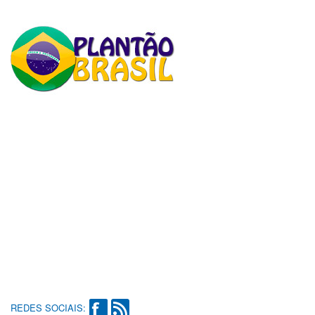
REDES SOCIAIS: