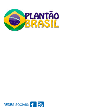
REDES SOCIAIS: