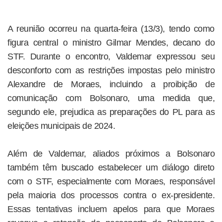
A reunião ocorreu na quarta-feira (13/3), tendo como
figura central o ministro Gilmar Mendes, decano do
STF. Durante o encontro, Valdemar expressou seu
desconforto com as restrições impostas pelo ministro
Alexandre de Moraes, incluindo a proibição de
comunicação com Bolsonaro, uma medida que,
segundo ele, prejudica as preparações do PL para as
eleições municipais de 2024.
Além de Valdemar, aliados próximos a Bolsonaro
também têm buscado estabelecer um diálogo direto
com o STF, especialmente com Moraes, responsável
pela maioria dos processos contra o ex-presidente.
Essas tentativas incluem apelos para que Moraes