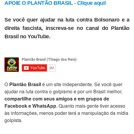
APOIE O PLANTÃO BRASIL - Clique aqui!
Se você quer ajudar na luta contra Bolsonaro e a
direita fascista, inscreva-se no canal do Plantão
Brasil no YouTube.
O
Plantão Brasil
é um site independente. Se você quer
ajudar na luta contra o golpismo e por um Brasil melhor,
compartilhe com seus amigos e em grupos de
Facebook e WhatsApp
. Quanto mais gente tiver acesso
às informações, menos poder terá a manipulação da mídia
golpista.