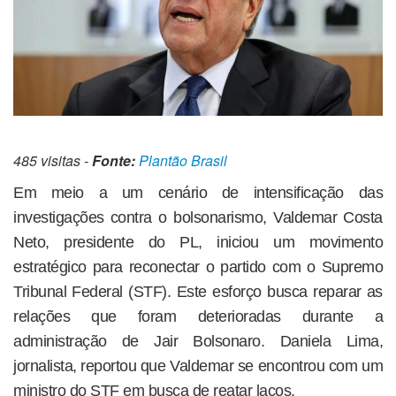
485 visitas -
Fonte:
Plantão Brasil
Em meio a um cenário de intensificação das
investigações contra o bolsonarismo, Valdemar Costa
Neto, presidente do PL, iniciou um movimento
estratégico para reconectar o partido com o Supremo
Tribunal Federal (STF). Este esforço busca reparar as
relações que foram deterioradas durante a
administração de Jair Bolsonaro. Daniela Lima,
jornalista, reportou que Valdemar se encontrou com um
ministro do STF em busca de reatar laços.