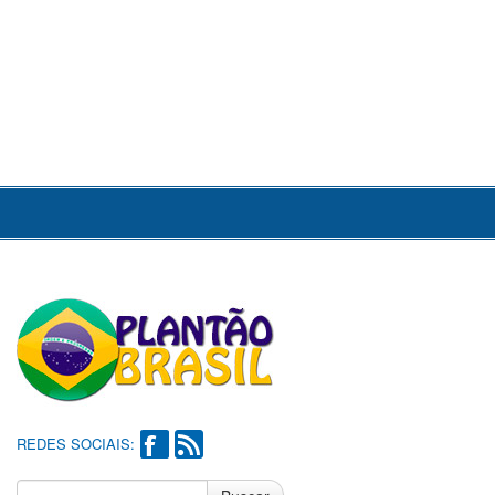
REDES SOCIAIS: