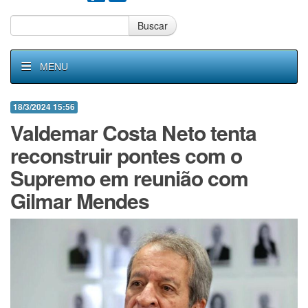
Buscar
MENU
18/3/2024 15:56
Valdemar Costa Neto tenta
reconstruir pontes com o
Supremo em reunião com
Gilmar Mendes