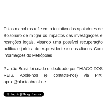
Estas manobras refletem a tentativa dos apoiadores de
Bolsonaro de mitigar os impactos das investigações e
restrições legais, visando uma possível recuperação
política e jurídica do ex-presidente e seus aliados. Com
informações do Metrópoles
Plantão Brasil foi criado e idealizado por THIAGO DOS
REIS. Apoie-nos (e contacte-nos) via PIX:
apoie@plantaobrasil.net