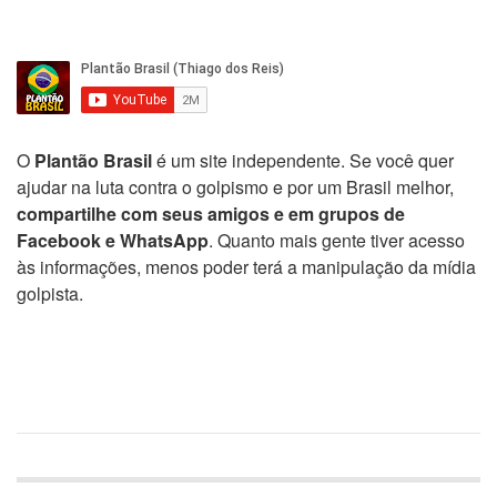
O
Plantão Brasil
é um site independente. Se você quer
ajudar na luta contra o golpismo e por um Brasil melhor,
compartilhe com seus amigos e em grupos de
Facebook e WhatsApp
. Quanto mais gente tiver acesso
às informações, menos poder terá a manipulação da mídia
golpista.