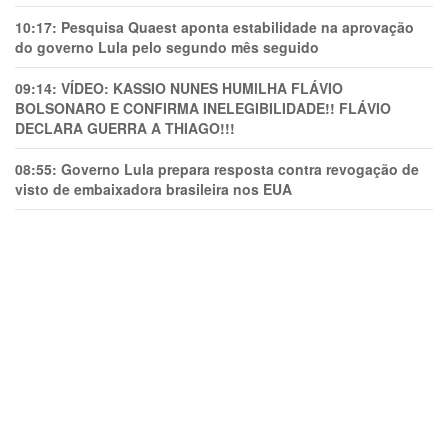
10:17:
Pesquisa Quaest aponta estabilidade na aprovação
do governo Lula pelo segundo mês seguido
09:14:
VÍDEO: KASSIO NUNES HUMlLHA FLÁVIO
BOLSONARO E CONFIRMA INELEGIBILIDADE!! FLÁVIO
DECLARA GUERRA A THIAGO!!!
08:55:
Governo Lula prepara resposta contra revogação de
visto de embaixadora brasileira nos EUA