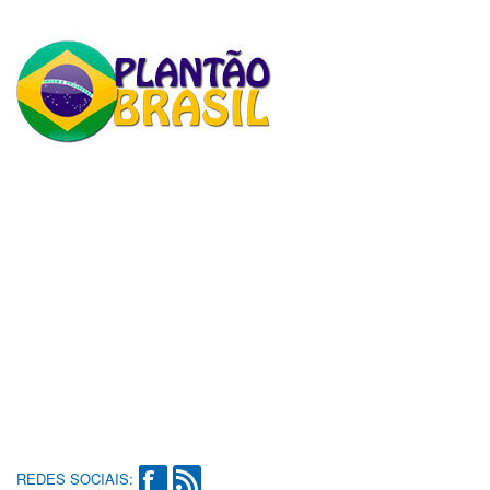
REDES SOCIAIS: