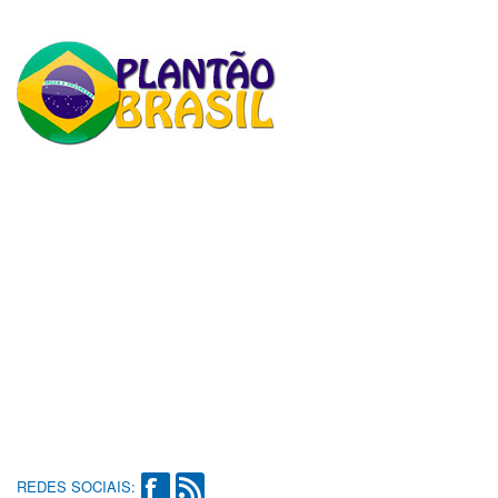
REDES SOCIAIS: