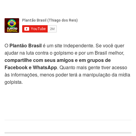
O
Plantão Brasil
é um site independente. Se você quer
ajudar na luta contra o golpismo e por um Brasil melhor,
compartilhe com seus amigos e em grupos de
Facebook e WhatsApp
. Quanto mais gente tiver acesso
às informações, menos poder terá a manipulação da mídia
golpista.