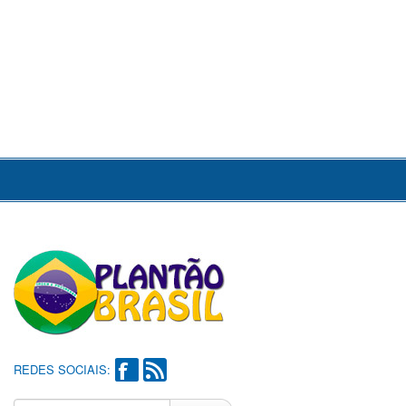
REDES SOCIAIS: