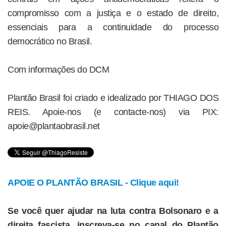
compromisso com a justiça e o estado de direito,
essenciais para a continuidade do processo
democrático no Brasil.
Com informações do DCM
Plantão Brasil foi criado e idealizado por THIAGO DOS
REIS. Apoie-nos (e contacte-nos) via PIX:
apoie@plantaobrasil.net
APOIE O PLANTÃO BRASIL - Clique aqui!
Se você quer ajudar na luta contra Bolsonaro e a
direita fascista, inscreva-se no canal do Plantão