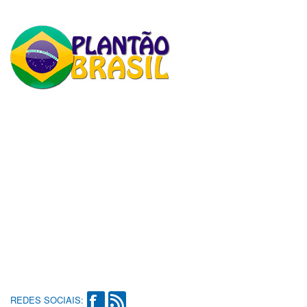
REDES SOCIAIS: