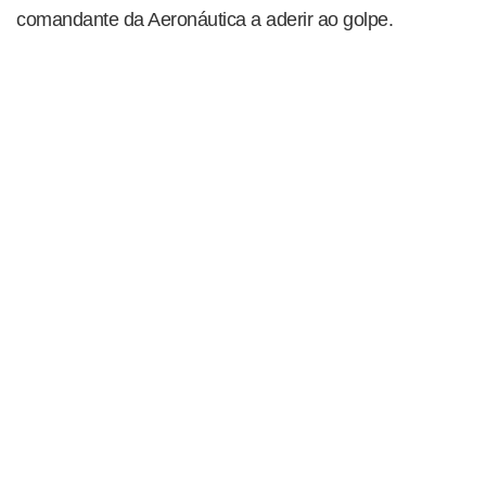
comandante da Aeronáutica a aderir ao golpe.