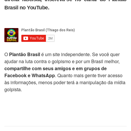
Brasil no YouTube.
O
Plantão Brasil
é um site independente. Se você quer
ajudar na luta contra o golpismo e por um Brasil melhor,
compartilhe com seus amigos e em grupos de
Facebook e WhatsApp
. Quanto mais gente tiver acesso
às informações, menos poder terá a manipulação da mídia
golpista.