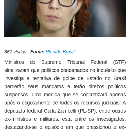
862 visitas -
Fonte:
Plantão Brasil
Ministros do Supremo Tribunal Federal (STF)
sinalizaram que políticos condenados no inquérito que
investiga a tentativa de golpe de Estado no Brasil
perderão seus mandatos e terão direitos políticos
suspensos, uma medida que se concretizará apenas
após o esgotamento de todos os recursos judiciais. A
deputada federal Carla Zambelli (PL-SP), entre outros
ex-ministros e militares, está entre os investigados,
destacando-se o episódio em que pressionou o ex-