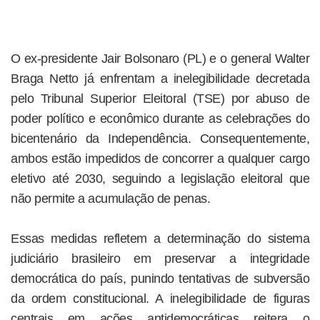
O ex-presidente Jair Bolsonaro (PL) e o general Walter
Braga Netto já enfrentam a inelegibilidade decretada
pelo Tribunal Superior Eleitoral (TSE) por abuso de
poder político e econômico durante as celebrações do
bicentenário da Independência. Consequentemente,
ambos estão impedidos de concorrer a qualquer cargo
eletivo até 2030, seguindo a legislação eleitoral que
não permite a acumulação de penas.
Essas medidas refletem a determinação do sistema
judiciário brasileiro em preservar a integridade
democrática do país, punindo tentativas de subversão
da ordem constitucional. A inelegibilidade de figuras
centrais em ações antidemocráticas reitera o