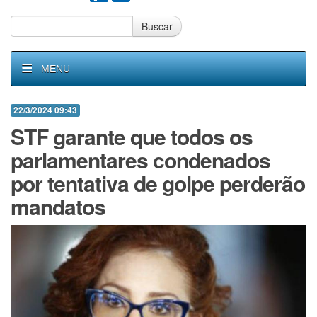
Buscar
MENU
22/3/2024 09:43
STF garante que todos os
parlamentares condenados
por tentativa de golpe perderão
mandatos