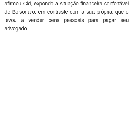
afirmou Cid, expondo a situação financeira confortável
de Bolsonaro, em contraste com a sua própria, que o
levou a vender bens pessoais para pagar seu
advogado.