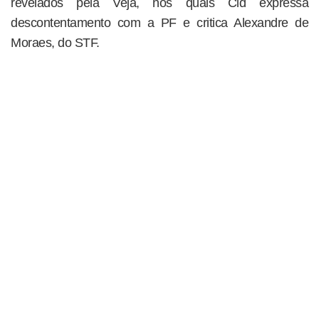
revelados pela Veja, nos quais Cid expressa
descontentamento com a PF e critica Alexandre de
Moraes, do STF.