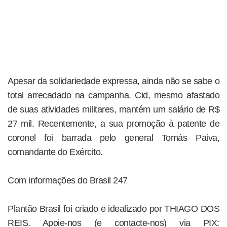
Apesar da solidariedade expressa, ainda não se sabe o
total arrecadado na campanha. Cid, mesmo afastado
de suas atividades militares, mantém um salário de R$
27 mil. Recentemente, a sua promoção à patente de
coronel foi barrada pelo general Tomás Paiva,
comandante do Exército.
Com informações do Brasil 247
Plantão Brasil foi criado e idealizado por THIAGO DOS
REIS. Apoie-nos (e contacte-nos) via PIX: