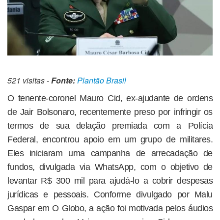
521 visitas -
Fonte:
Plantão Brasil
O tenente-coronel Mauro Cid, ex-ajudante de ordens
de Jair Bolsonaro, recentemente preso por infringir os
termos de sua delação premiada com a Polícia
Federal, encontrou apoio em um grupo de militares.
Eles iniciaram uma campanha de arrecadação de
fundos, divulgada via WhatsApp, com o objetivo de
levantar R$ 300 mil para ajudá-lo a cobrir despesas
jurídicas e pessoais. Conforme divulgado por Malu
Gaspar em O Globo, a ação foi motivada pelos áudios