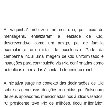
A “vaquinha” mobilizou militares que, por meio de
mensagens, enfatizaram a lealdade de Cid,
descrevendo-o como um amigo, pai de família
exemplar e um militar de excelência. Parte da
campanha inclui uma imagem de Cid uniformizado e
instruções para contribuição via Pix, confirmadas como
autênticas e atreladas à conta do tenente-coronel.
A iniciativa surge no contexto das declarações de Cid
sobre as generosas doações recebidas por Bolsonaro
de seus apoiadores, mencionadas nos áudios vazados.
"O presidente teve Pix de milhões, ficou milionário",