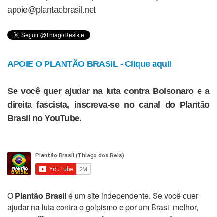
apoie@plantaobrasil.net
APOIE O PLANTÃO BRASIL - Clique aqui!
Se você quer ajudar na luta contra Bolsonaro e a
direita fascista, inscreva-se no canal do Plantão
Brasil no YouTube.
O
Plantão Brasil
é um site independente. Se você quer
ajudar na luta contra o golpismo e por um Brasil melhor,