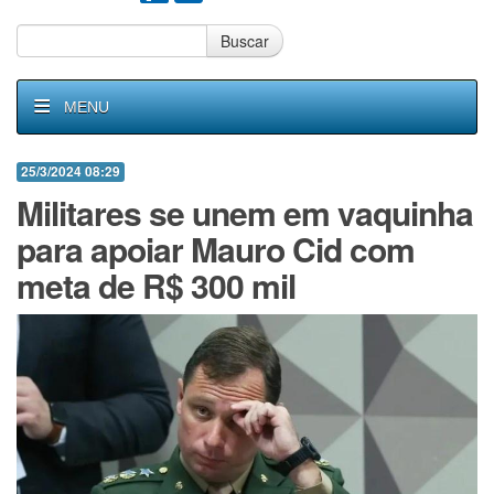
Buscar
MENU
25/3/2024 08:29
Militares se unem em vaquinha
para apoiar Mauro Cid com
meta de R$ 300 mil