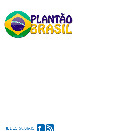
REDES SOCIAIS: