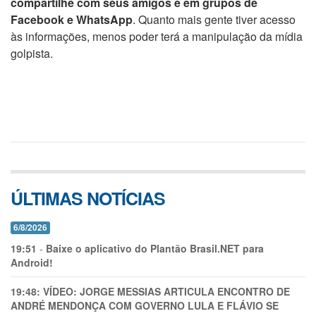
compartilhe com seus amigos e em grupos de
Facebook e WhatsApp
. Quanto mais gente tiver acesso
às informações, menos poder terá a manipulação da mídia
golpista.
ÚLTIMAS NOTÍCIAS
6/8/2026
19:51
-
Baixe o aplicativo do Plantão Brasil.NET para
Android!
19:48:
VÍDEO: JORGE MESSIAS ARTICULA ENCONTRO DE
ANDRÉ MENDONÇA COM GOVERNO LULA E FLÁVIO SE