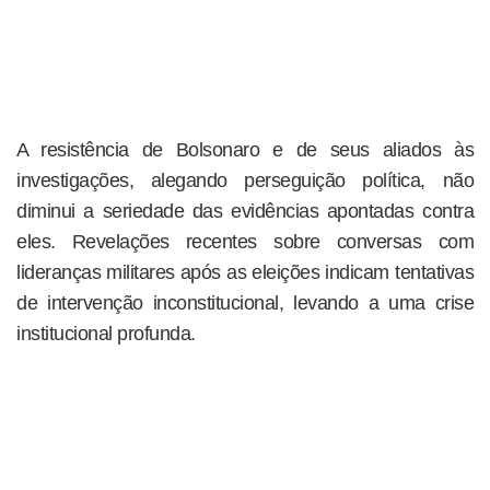
A resistência de Bolsonaro e de seus aliados às
investigações, alegando perseguição política, não
diminui a seriedade das evidências apontadas contra
eles. Revelações recentes sobre conversas com
lideranças militares após as eleições indicam tentativas
de intervenção inconstitucional, levando a uma crise
institucional profunda.