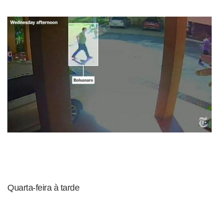
Quarta-feira à tarde