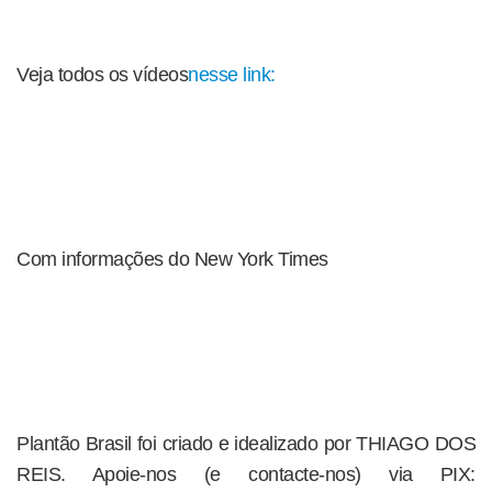
Veja todos os vídeos
nesse link:
Com informações do New York Times
Plantão Brasil foi criado e idealizado por THIAGO DOS
REIS. Apoie-nos (e contacte-nos) via PIX: