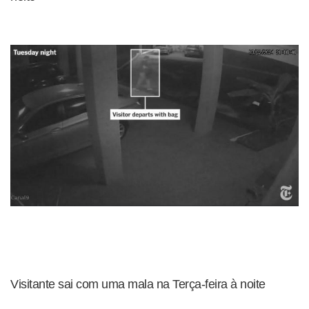
Visitante sai com uma mala na Terça-feira à noite