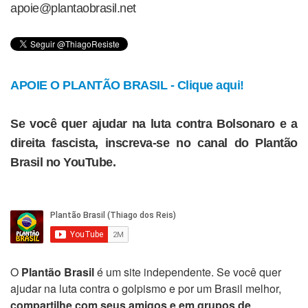
apoie@plantaobrasil.net
APOIE O PLANTÃO BRASIL - Clique aqui!
Se você quer ajudar na luta contra Bolsonaro e a
direita fascista, inscreva-se no canal do Plantão
Brasil no YouTube.
O
Plantão Brasil
é um site independente. Se você quer
ajudar na luta contra o golpismo e por um Brasil melhor,
compartilhe com seus amigos e em grupos de