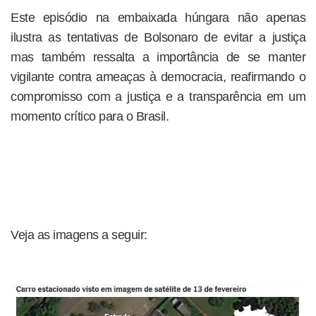
Este episódio na embaixada húngara não apenas
ilustra as tentativas de Bolsonaro de evitar a justiça
mas também ressalta a importância de se manter
vigilante contra ameaças à democracia, reafirmando o
compromisso com a justiça e a transparência em um
momento crítico para o Brasil.
Veja as imagens a seguir: