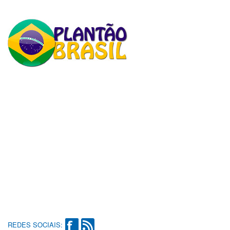
REDES SOCIAIS: