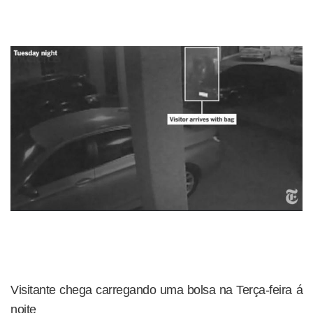
Visitante chega carregando uma bolsa na Terça-feira á
noite