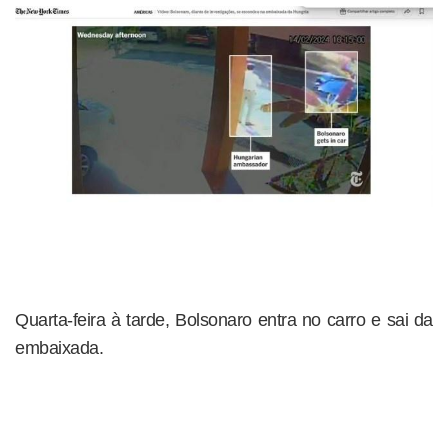
Quarta-feira à tarde, Bolsonaro entra no carro e sai da
embaixada.