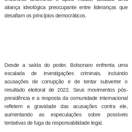
aliança ideológica preocupante entre lideranças que
desafiam os princípios democráticos.
Desde a saída do poder, Bolsonaro enfrenta uma
escalada de investigações criminais, incluindo
acusações de corrupção e de tentar subverter o
resultado eleitoral de 2022. Seus movimentos pós-
presidência e a resposta da comunidade internacional
refletem a gravidade das acusações contra ele,
aumentando as especulações sobre possíveis
tentativas de fuga da responsabilidade legal.