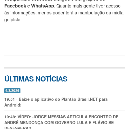
Facebook e WhatsApp
. Quanto mais gente tiver acesso
às informações, menos poder terá a manipulação da mídia
golpista.
ÚLTIMAS NOTÍCIAS
6/8/2026
19:51
-
Baixe o aplicativo do Plantão Brasil.NET para
Android!
19:48:
VÍDEO: JORGE MESSIAS ARTICULA ENCONTRO DE
ANDRÉ MENDONÇA COM GOVERNO LULA E FLÁVIO SE
DESESPERA!!