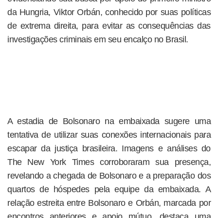
da Hungria, Viktor Orbán, conhecido por suas políticas
de extrema direita, para evitar as consequências das
investigações criminais em seu encalço no Brasil.
A estadia de Bolsonaro na embaixada sugere uma
tentativa de utilizar suas conexões internacionais para
escapar da justiça brasileira. Imagens e análises do
The New York Times corroboraram sua presença,
revelando a chegada de Bolsonaro e a preparação dos
quartos de hóspedes pela equipe da embaixada. A
relação estreita entre Bolsonaro e Orbán, marcada por
encontros anteriores e apoio mútuo, destaca uma