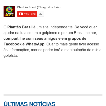
O
Plantão Brasil
é um site independente. Se você quer
ajudar na luta contra o golpismo e por um Brasil melhor,
compartilhe com seus amigos e em grupos de
Facebook e WhatsApp
. Quanto mais gente tiver acesso
às informações, menos poder terá a manipulação da mídia
golpista.
ÚLTIMAS NOTÍCIAS