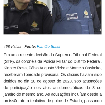
458 visitas -
Fonte:
Plantão Brasil
Em uma recente decisão do Supremo Tribunal Federal
(STF), os coronéis da Polícia Militar do Distrito Federal,
Klepter Rosa, Fábio Augusto Vieira e Marcelo Casimiro,
receberam liberdade provisória. Os oficiais haviam sido
detidos no dia 18 de agosto de 2023, sob acusações
de participação nos atos antidemocráticos de 8 de
janeiro do mesmo ano. As acusações incluíam desde a
omissão até a tentativa de golpe de Estado, passando