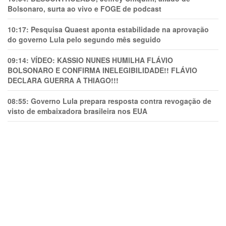
Bolsonaro, surta ao vivo e FOGE de podcast
10:17:
Pesquisa Quaest aponta estabilidade na aprovação
do governo Lula pelo segundo mês seguido
09:14:
VÍDEO: KASSIO NUNES HUMlLHA FLÁVIO
BOLSONARO E CONFIRMA INELEGIBILIDADE!! FLÁVIO
DECLARA GUERRA A THIAGO!!!
08:55:
Governo Lula prepara resposta contra revogação de
visto de embaixadora brasileira nos EUA