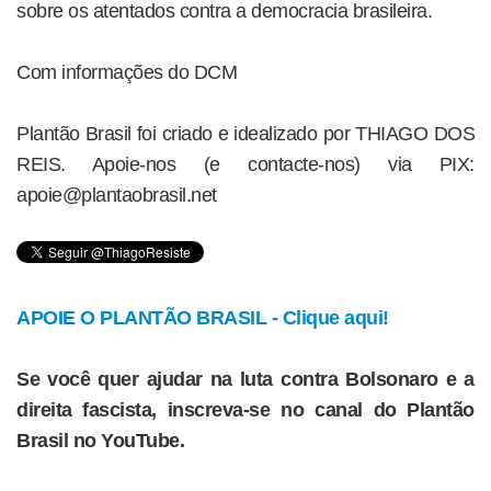
sobre os atentados contra a democracia brasileira.
Com informações do DCM
Plantão Brasil foi criado e idealizado por THIAGO DOS
REIS. Apoie-nos (e contacte-nos) via PIX:
apoie@plantaobrasil.net
APOIE O PLANTÃO BRASIL - Clique aqui!
Se você quer ajudar na luta contra Bolsonaro e a
direita fascista, inscreva-se no canal do Plantão
Brasil no YouTube.