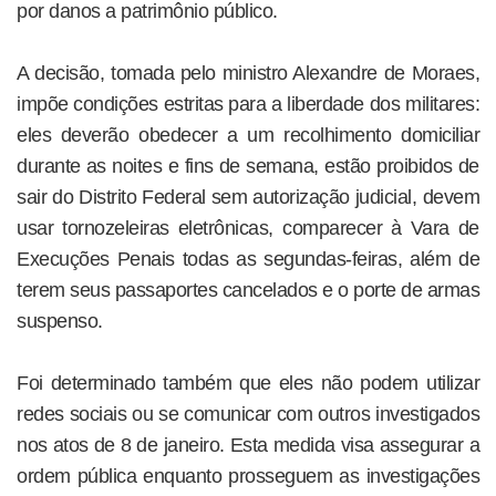
por danos a patrimônio público.
A decisão, tomada pelo ministro Alexandre de Moraes,
impõe condições estritas para a liberdade dos militares:
eles deverão obedecer a um recolhimento domiciliar
durante as noites e fins de semana, estão proibidos de
sair do Distrito Federal sem autorização judicial, devem
usar tornozeleiras eletrônicas, comparecer à Vara de
Execuções Penais todas as segundas-feiras, além de
terem seus passaportes cancelados e o porte de armas
suspenso.
Foi determinado também que eles não podem utilizar
redes sociais ou se comunicar com outros investigados
nos atos de 8 de janeiro. Esta medida visa assegurar a
ordem pública enquanto prosseguem as investigações