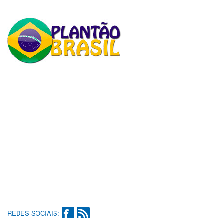
REDES SOCIAIS: