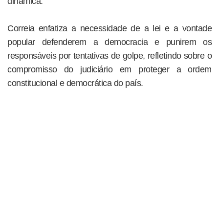
dinâmica.
Correia enfatiza a necessidade de a lei e a vontade
popular defenderem a democracia e punirem os
responsáveis por tentativas de golpe, refletindo sobre o
compromisso do judiciário em proteger a ordem
constitucional e democrática do país.