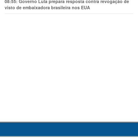
08:55:
Governo Lula prepara resposta contra revogação de
visto de embaixadora brasileira nos EUA