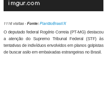
1116 visitas -
Fonte:
PlantãoBrasil/X
O deputado federal Rogério Correia (PT-MG) destacou
a atenção do Supremo Tribunal Federal (STF) às
tentativas de indivíduos envolvidos em planos golpistas
de buscar asilo em embaixadas estrangeiras no Brasil.