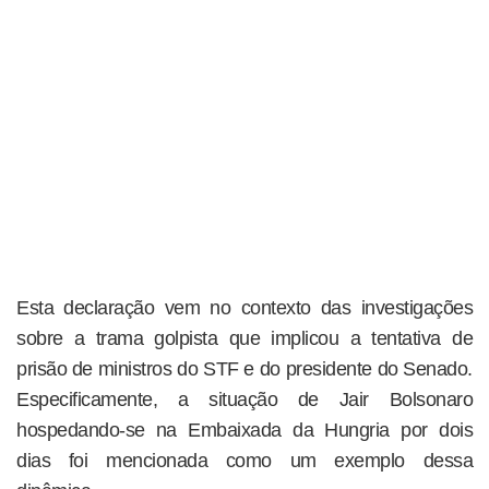
Esta declaração vem no contexto das investigações
sobre a trama golpista que implicou a tentativa de
prisão de ministros do STF e do presidente do Senado.
Especificamente, a situação de Jair Bolsonaro
hospedando-se na Embaixada da Hungria por dois
dias foi mencionada como um exemplo dessa