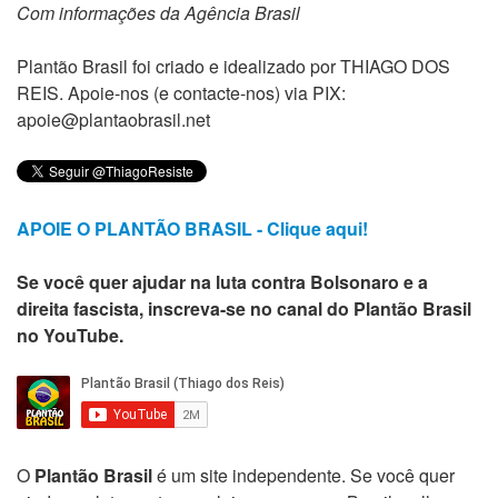
Com informações da Agência Brasil
Plantão Brasil foi criado e idealizado por THIAGO DOS
REIS. Apoie-nos (e contacte-nos) via PIX:
apoie@plantaobrasil.net
APOIE O PLANTÃO BRASIL - Clique aqui!
Se você quer ajudar na luta contra Bolsonaro e a
direita fascista, inscreva-se no canal do Plantão Brasil
no YouTube.
O
Plantão Brasil
é um site independente. Se você quer