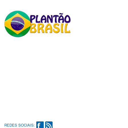
REDES SOCIAIS: