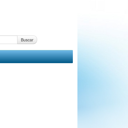
Buscar