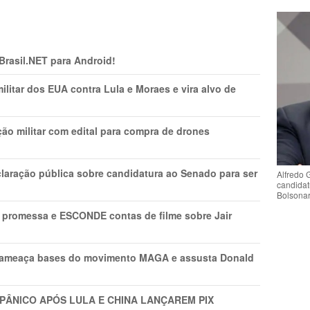
 Brasil.NET para Android!
litar dos EUA contra Lula e Moraes e vira alvo de
ão militar com edital para compra de drones
laração pública sobre candidatura ao Senado para ser
Alfredo 
candidat
Bolsona
promessa e ESCONDE contas de filme sobre Jair
 ameaça bases do movimento MAGA e assusta Donald
 PÂNlCO APÓS LULA E CHINA LANÇAREM PIX