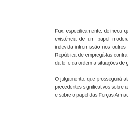
Fux, especificamente, delineou q
existência de um papel moder
indevida intromissão nos outros
República de empregá-las contra 
da lei e da ordem a situações de 
O julgamento, que prosseguirá at
precedentes significativos sobre a
e sobre o papel das Forças Armada