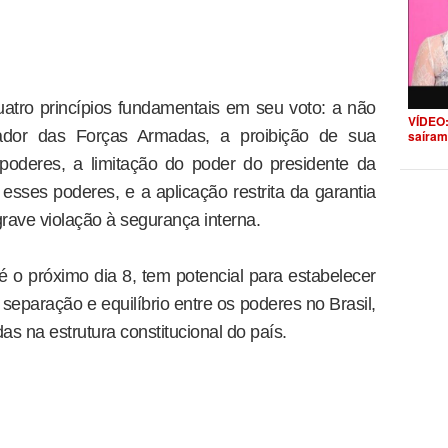
uatro princípios fundamentais em seu voto: a não
VÍDEO:
ador das Forças Armadas, a proibição de sua
saíram
 poderes, a limitação do poder do presidente da
esses poderes, e a aplicação restrita da garantia
grave violação à segurança interna.
é o próximo dia 8, tem potencial para estabelecer
 separação e equilíbrio entre os poderes no Brasil,
s na estrutura constitucional do país.