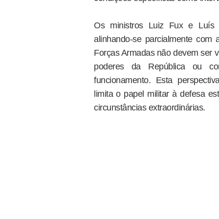
Os ministros Luiz Fux e Luís 
alinhando-se parcialmente com a
Forças Armadas não devem ser vis
poderes da República ou co
funcionamento. Esta perspectiva
limita o papel militar à defesa e
circunstâncias extraordinárias.