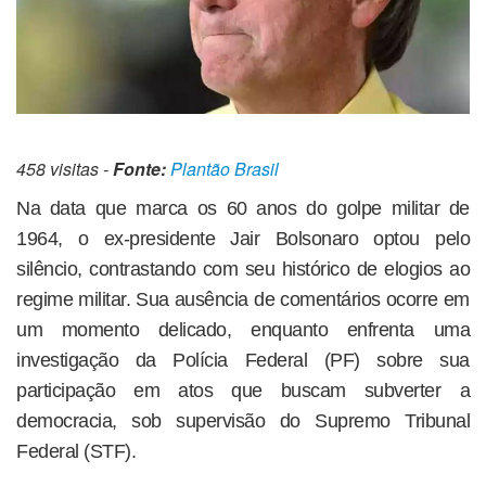
458 visitas -
Fonte:
Plantão Brasil
Na data que marca os 60 anos do golpe militar de
1964, o ex-presidente Jair Bolsonaro optou pelo
silêncio, contrastando com seu histórico de elogios ao
regime militar. Sua ausência de comentários ocorre em
um momento delicado, enquanto enfrenta uma
investigação da Polícia Federal (PF) sobre sua
participação em atos que buscam subverter a
democracia, sob supervisão do Supremo Tribunal
Federal (STF).