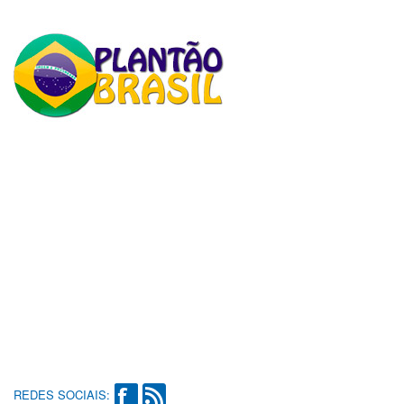
REDES SOCIAIS: