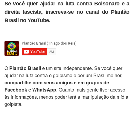
Se você quer ajudar na luta contra Bolsonaro e a
direita fascista, inscreva-se no canal do Plantão
Brasil no YouTube.
O
Plantão Brasil
é um site independente. Se você quer
ajudar na luta contra o golpismo e por um Brasil melhor,
compartilhe com seus amigos e em grupos de
Facebook e WhatsApp
. Quanto mais gente tiver acesso
às informações, menos poder terá a manipulação da mídia
golpista.