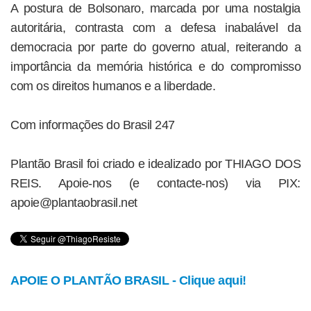
A postura de Bolsonaro, marcada por uma nostalgia
autoritária, contrasta com a defesa inabalável da
democracia por parte do governo atual, reiterando a
importância da memória histórica e do compromisso
com os direitos humanos e a liberdade.
Com informações do Brasil 247
Plantão Brasil foi criado e idealizado por THIAGO DOS
REIS. Apoie-nos (e contacte-nos) via PIX:
apoie@plantaobrasil.net
APOIE O PLANTÃO BRASIL - Clique aqui!