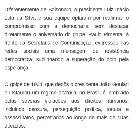
Diferentemente de Bolsonaro, o presidente Luiz Inácio
Lula da Silva e sua equipe optaram por reafirmar o
compromisso com a democracia, sem destacar
diretamente o aniversário do golpe. Paulo Pimenta, à
frente da Secretaria de Comunicação, expressou nas
redes sociais uma mensagem de resistência
democrática, sublinhando a superação do ódio pela
esperança.
O golpe de 1964, que depôs o presidente João Goulart
e instaurou um regime ditatorial no Brasil, é lembrado
pelas severas violações aos direitos humanos,
incluindo censura, perseguição política, tortura e
assassinatos, perpetradas ao longo de mais de duas
décadas.