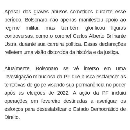
Apesar dos graves abusos cometidos durante esse
período, Bolsonaro não apenas manifestou apoio ao
regime militar, mas também glorificou figuras
controversas, como o coronel Carlos Alberto Brilhante
Ustra, durante sua carreira política. Essas declarações
refletem uma visão distorcida da história e da justiça.
Atualmente, Bolsonaro se vê imerso em uma
investigação minuciosa da PF que busca esclarecer as
tentativas de golpe visando sua permanência no poder
após as eleições de 2022. A ação da PF incluiu
operações em fevereiro destinadas a averiguar os
esforços para desestabilizar o Estado Democrático de
Direito.