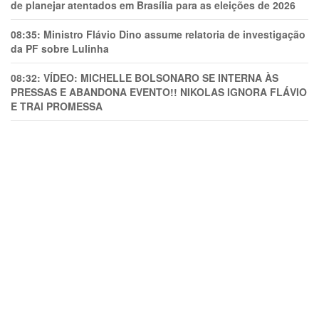
de planejar atentados em Brasília para as eleições de 2026
08:35:
Ministro Flávio Dino assume relatoria de investigação
da PF sobre Lulinha
08:32:
VÍDEO: MICHELLE BOLSONARO SE INTERNA ÀS
PRESSAS E ABANDONA EVENTO!! NIKOLAS IGNORA FLÁVIO
E TRAl PROMESSA