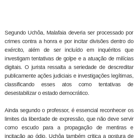
Segundo Uchôa, Malafaia deveria ser processado por
crimes contra a honra e por incitar divisões dentro do
exército, além de ser incluído em inquéritos que
investigam tentativas de golpe e a atuação de milícias
digitais. O jurista ressalta a seriedade de descreditar
publicamente ações judiciais e investigações legítimas,
classificando esses atos como tentativas de
desestabilizar o estado democrático.
Ainda segundo o professor, é essencial reconhecer os
limites da liberdade de expressão, que não deve servir
como escudo para a propagação de mentiras e
incitação ao ódio. Uchôa também critica a postura de