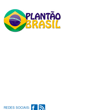
REDES SOCIAIS: