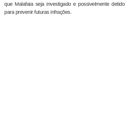
que Malafaia seja investigado e possivelmente detido
para prevenir futuras infrações.