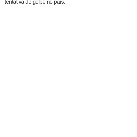
tentativa de golpe no país.