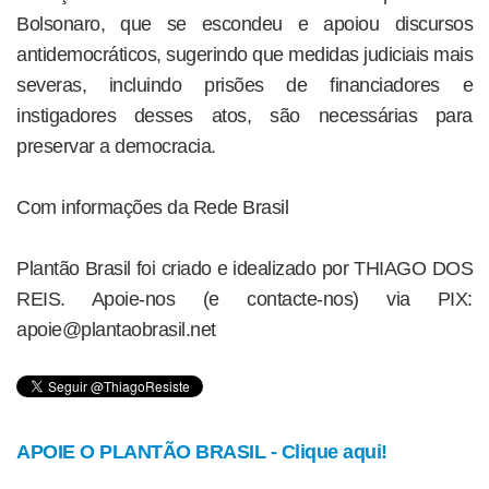
Bolsonaro, que se escondeu e apoiou discursos
antidemocráticos, sugerindo que medidas judiciais mais
severas, incluindo prisões de financiadores e
instigadores desses atos, são necessárias para
preservar a democracia.
Com informações da Rede Brasil
Plantão Brasil foi criado e idealizado por THIAGO DOS
REIS. Apoie-nos (e contacte-nos) via PIX:
apoie@plantaobrasil.net
APOIE O PLANTÃO BRASIL - Clique aqui!