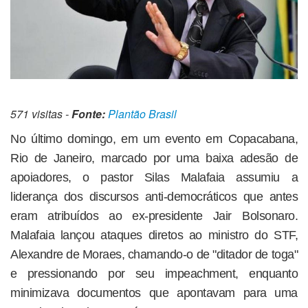
571 visitas -
Fonte:
Plantão Brasil
No último domingo, em um evento em Copacabana,
Rio de Janeiro, marcado por uma baixa adesão de
apoiadores, o pastor Silas Malafaia assumiu a
liderança dos discursos anti-democráticos que antes
eram atribuídos ao ex-presidente Jair Bolsonaro.
Malafaia lançou ataques diretos ao ministro do STF,
Alexandre de Moraes, chamando-o de "ditador de toga"
e pressionando por seu impeachment, enquanto
minimizava documentos que apontavam para uma