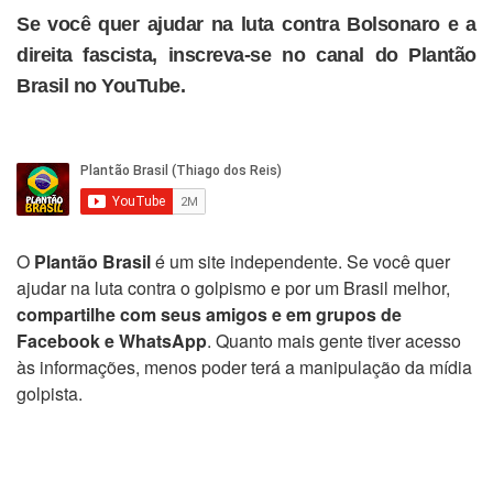
Se você quer ajudar na luta contra Bolsonaro e a
direita fascista, inscreva-se no canal do Plantão
Brasil no YouTube.
O
Plantão Brasil
é um site independente. Se você quer
ajudar na luta contra o golpismo e por um Brasil melhor,
compartilhe com seus amigos e em grupos de
Facebook e WhatsApp
. Quanto mais gente tiver acesso
às informações, menos poder terá a manipulação da mídia
golpista.