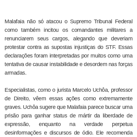
Malafaia não só atacou o Supremo Tribunal Federal
como também incitou os comandantes militares a
renunciarem seus cargos, alegando que deveriam
protestar contra as supostas injustiças do STF. Essas
declarações foram interpretadas por muitos como uma
tentativa de causar instabilidade e desordem nas forças
armadas.
Especialistas, como o jurista Marcelo Uchôa, professor
de Direito, vêem essas ações como extremamente
graves. Uchôa sugere que Malafaia parece buscar uma
prisão para ganhar status de mártir da liberdade de
expressão, enquanto na verdade perpetua
desinformações e discursos de ódio. Ele recomenda