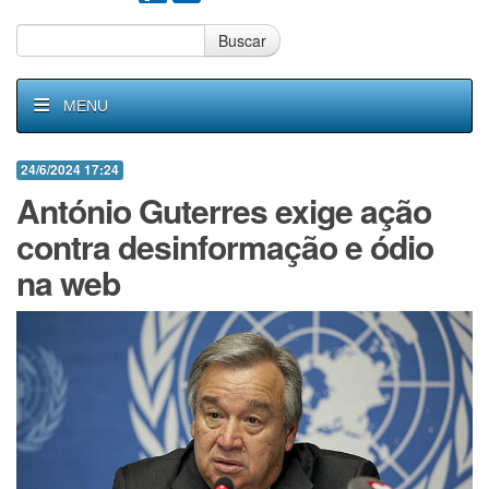
Buscar
MENU
24/6/2024 17:24
António Guterres exige ação
contra desinformação e ódio
na web