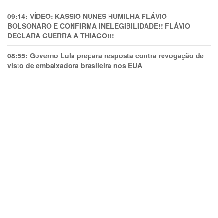
09:14:
VÍDEO: KASSIO NUNES HUMlLHA FLÁVIO
BOLSONARO E CONFIRMA INELEGIBILIDADE!! FLÁVIO
DECLARA GUERRA A THIAGO!!!
08:55:
Governo Lula prepara resposta contra revogação de
visto de embaixadora brasileira nos EUA