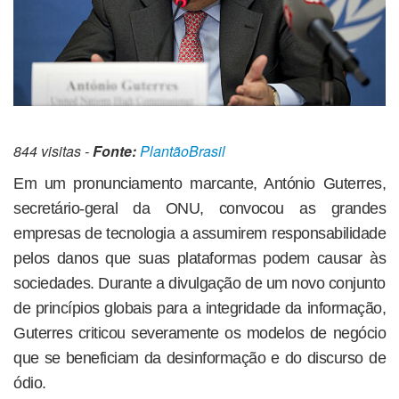
844 visitas -
Fonte:
PlantãoBrasil
Em um pronunciamento marcante, António Guterres,
secretário-geral da ONU, convocou as grandes
empresas de tecnologia a assumirem responsabilidade
pelos danos que suas plataformas podem causar às
sociedades. Durante a divulgação de um novo conjunto
de princípios globais para a integridade da informação,
Guterres criticou severamente os modelos de negócio
que se beneficiam da desinformação e do discurso de
ódio.