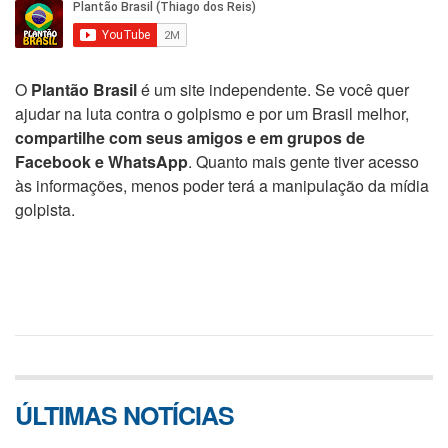
O
Plantão Brasil
é um site independente. Se você quer
ajudar na luta contra o golpismo e por um Brasil melhor,
compartilhe com seus amigos e em grupos de
Facebook e WhatsApp
. Quanto mais gente tiver acesso
às informações, menos poder terá a manipulação da mídia
golpista.
ÚLTIMAS NOTÍCIAS