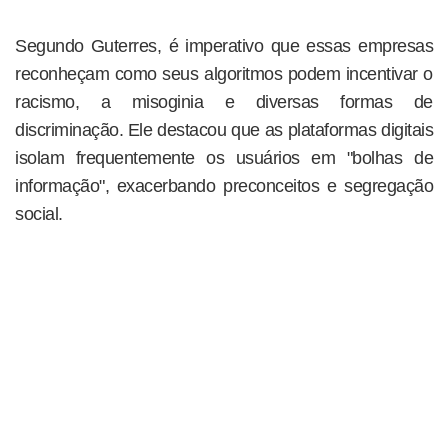
Segundo Guterres, é imperativo que essas empresas
reconheçam como seus algoritmos podem incentivar o
racismo, a misoginia e diversas formas de
discriminação. Ele destacou que as plataformas digitais
isolam frequentemente os usuários em "bolhas de
informação", exacerbando preconceitos e segregação
social.