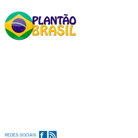
REDES SOCIAIS: