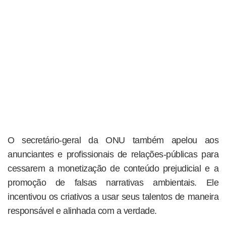
O secretário-geral da ONU também apelou aos
anunciantes e profissionais de relações-públicas para
cessarem a monetização de conteúdo prejudicial e a
promoção de falsas narrativas ambientais. Ele
incentivou os criativos a usar seus talentos de maneira
responsável e alinhada com a verdade.