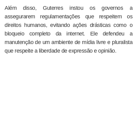
Além disso, Guterres instou os governos a
assegurarem regulamentações que respeitem os
direitos humanos, evitando ações drásticas como o
bloqueio completo da internet. Ele defendeu a
manutenção de um ambiente de mídia livre e pluralista
que respeite a liberdade de expressão e opinião.