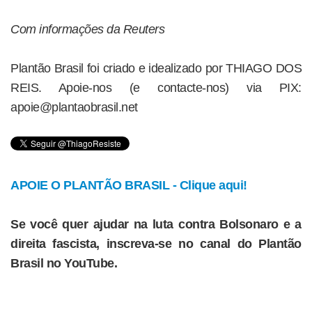
Com informações da Reuters
Plantão Brasil foi criado e idealizado por THIAGO DOS
REIS. Apoie-nos (e contacte-nos) via PIX:
apoie@plantaobrasil.net
APOIE O PLANTÃO BRASIL - Clique aqui!
Se você quer ajudar na luta contra Bolsonaro e a
direita fascista, inscreva-se no canal do Plantão
Brasil no YouTube.