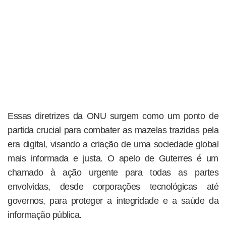
Essas diretrizes da ONU surgem como um ponto de
partida crucial para combater as mazelas trazidas pela
era digital, visando a criação de uma sociedade global
mais informada e justa. O apelo de Guterres é um
chamado à ação urgente para todas as partes
envolvidas, desde corporações tecnológicas até
governos, para proteger a integridade e a saúde da
informação pública.