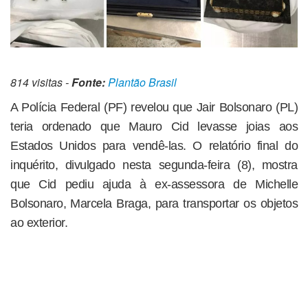
814 visitas -
Fonte:
Plantão Brasil
A Polícia Federal (PF) revelou que Jair Bolsonaro (PL)
teria ordenado que Mauro Cid levasse joias aos
Estados Unidos para vendê-las. O relatório final do
inquérito, divulgado nesta segunda-feira (8), mostra
que Cid pediu ajuda à ex-assessora de Michelle
Bolsonaro, Marcela Braga, para transportar os objetos
ao exterior.