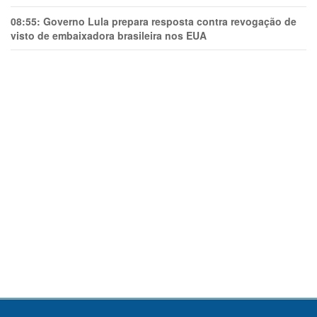
08:55:
Governo Lula prepara resposta contra revogação de
visto de embaixadora brasileira nos EUA