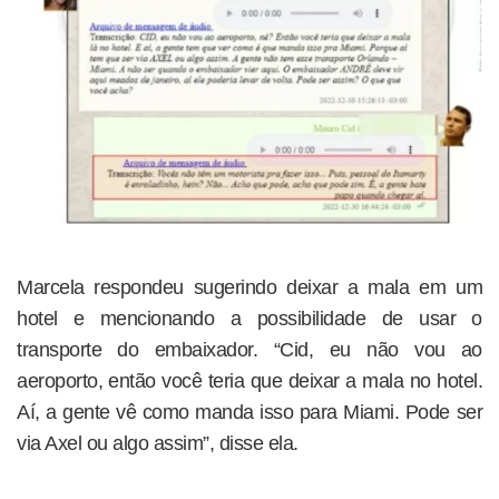
Marcela respondeu sugerindo deixar a mala em um
hotel e mencionando a possibilidade de usar o
transporte do embaixador. “Cid, eu não vou ao
aeroporto, então você teria que deixar a mala no hotel.
Aí, a gente vê como manda isso para Miami. Pode ser
via Axel ou algo assim”, disse ela.