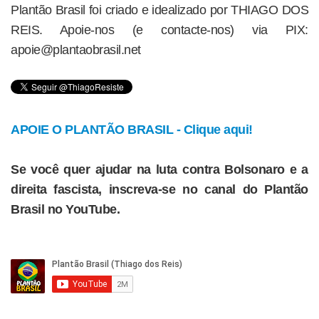
Plantão Brasil foi criado e idealizado por THIAGO DOS
REIS. Apoie-nos (e contacte-nos) via PIX:
apoie@plantaobrasil.net
APOIE O PLANTÃO BRASIL - Clique aqui!
Se você quer ajudar na luta contra Bolsonaro e a
direita fascista, inscreva-se no canal do Plantão
Brasil no YouTube.