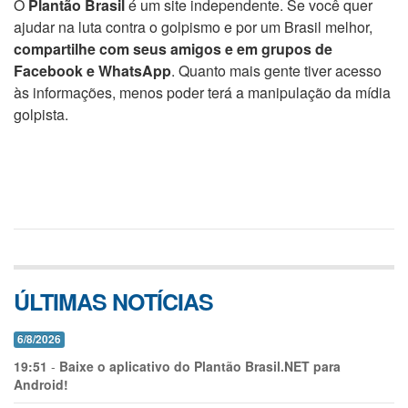
O
Plantão Brasil
é um site independente. Se você quer
ajudar na luta contra o golpismo e por um Brasil melhor,
compartilhe com seus amigos e em grupos de
Facebook e WhatsApp
. Quanto mais gente tiver acesso
às informações, menos poder terá a manipulação da mídia
golpista.
ÚLTIMAS NOTÍCIAS
6/8/2026
19:51
-
Baixe o aplicativo do Plantão Brasil.NET para
Android!