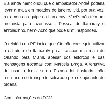
Ela ainda mencionou que o embaixador André poderia
levar a mala em meados de janeiro. Cid, por sua vez,
reclamou da equipe do Itamaraty. “Vocês não têm um
motorista para fazer isso… Pessoal do Itamaraty é
enroladinho, hein? Acho que pode sim”, respondeu.
O relatório da PF indica que Cid não conseguiu utilizar
a estrutura do Itamaraty para transportar a mala de
Orlando para Miami, apesar dos esforços e das
mensagens trocadas com Marcela Braga. A tentativa
de usar a logística do Estado foi frustrada, não
resultando no transporte solicitado pelo ex-ajudante de
ordens.
Com informações do DCM