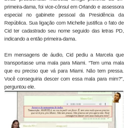
primeira-dama, foi vice-cônsul em Orlando e assessora
especial no gabinete pessoal da Presidência da
República. Sua ligação com Michelle justifica o fato de
Cid ter cadastrado seu nome seguido das letras PD,
indicando a então primeira-dama.
Em mensagens de áudio, Cid pediu a Marcela que
transportasse uma mala para Miami. “Tem uma mala
que eu preciso que vá para Miami. Não tem pressa.
Você conseguiria descer com essa mala para mim?”,
perguntou ele.