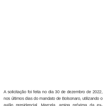
A solicitação foi feita no dia 30 de dezembro de 2022,
nos últimos dias do mandato de Bolsonaro, utilizando o
avião presidencial. Marcela, amiga próxima da ex-