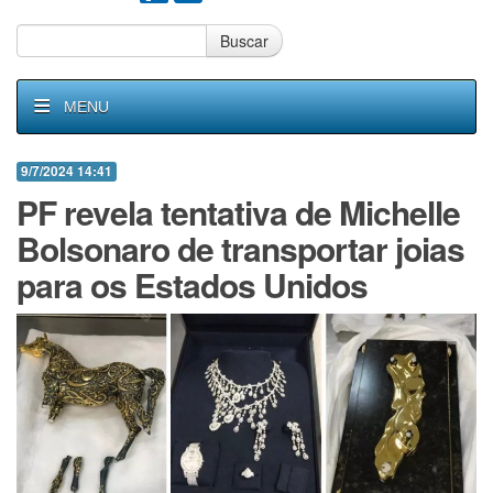
Buscar
MENU
9/7/2024 14:41
PF revela tentativa de Michelle
Bolsonaro de transportar joias
para os Estados Unidos