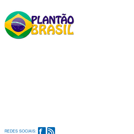
REDES SOCIAIS: