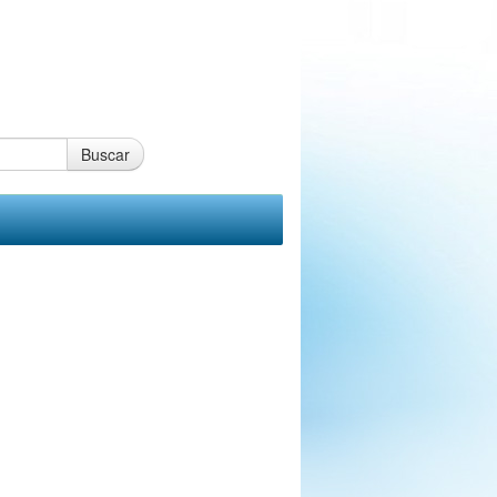
Buscar