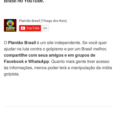
Brasil no YouTube.
O
Plantão Brasil
é um site independente. Se você quer
ajudar na luta contra o golpismo e por um Brasil melhor,
compartilhe com seus amigos e em grupos de
Facebook e WhatsApp
. Quanto mais gente tiver acesso
às informações, menos poder terá a manipulação da mídia
golpista.