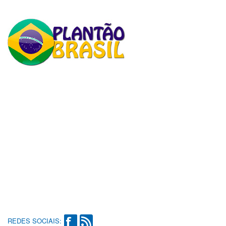
REDES SOCIAIS: