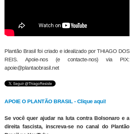
Plantão Brasil foi criado e idealizado por THIAGO DOS
REIS. Apoie-nos (e contacte-nos) via PIX:
apoie@plantaobrasil.net
APOIE O PLANTÃO BRASIL - Clique aqui!
Se você quer ajudar na luta contra Bolsonaro e a
direita fascista, inscreva-se no canal do Plantão