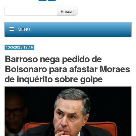
Buscar
MENU
13/3/2025 19:16
Barroso nega pedido de
Bolsonaro para afastar Moraes
de inquérito sobre golpe