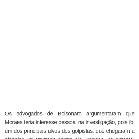
Os advogados de Bolsonaro argumentaram que
Moraes teria interesse pessoal na investigação, pois foi
um dos principais alvos dos golpistas, que chegaram a