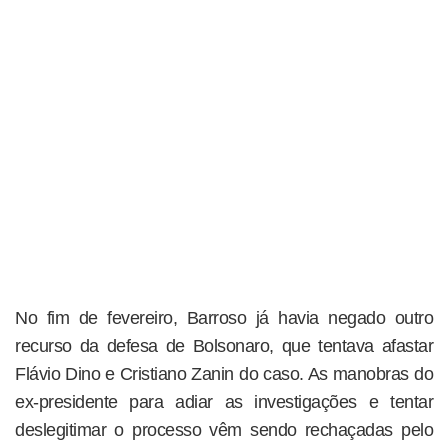
No fim de fevereiro, Barroso já havia negado outro
recurso da defesa de Bolsonaro, que tentava afastar
Flávio Dino e Cristiano Zanin do caso. As manobras do
ex-presidente para adiar as investigações e tentar
deslegitimar o processo vêm sendo rechaçadas pelo