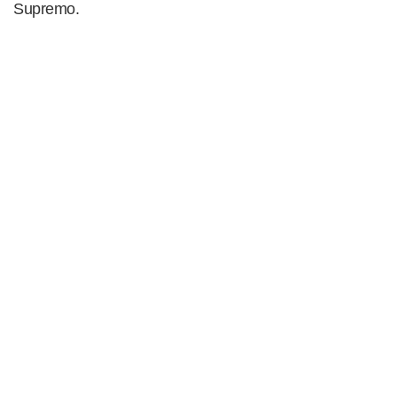
Supremo.