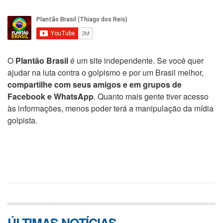
O
Plantão Brasil
é um site independente. Se você quer
ajudar na luta contra o golpismo e por um Brasil melhor,
compartilhe com seus amigos e em grupos de
Facebook e WhatsApp
. Quanto mais gente tiver acesso
às informações, menos poder terá a manipulação da mídia
golpista.
ÚLTIMAS NOTÍCIAS