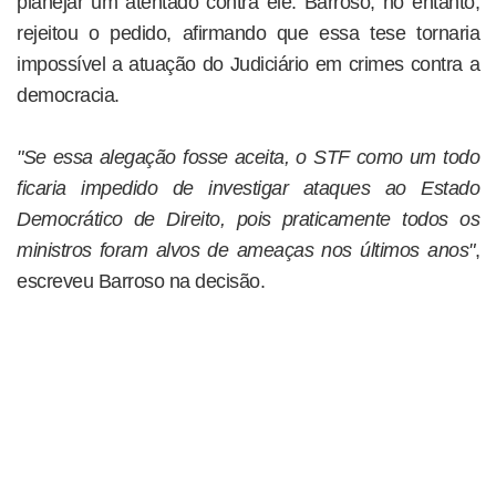
planejar um atentado contra ele. Barroso, no entanto,
rejeitou o pedido, afirmando que essa tese tornaria
impossível a atuação do Judiciário em crimes contra a
democracia.
"Se essa alegação fosse aceita, o STF como um todo
ficaria impedido de investigar ataques ao Estado
Democrático de Direito, pois praticamente todos os
ministros foram alvos de ameaças nos últimos anos"
,
escreveu Barroso na decisão.