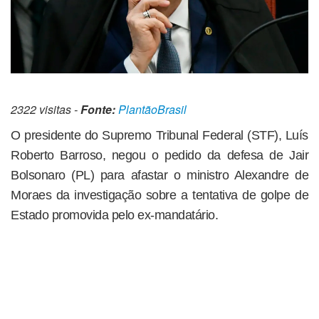
2322 visitas -
Fonte:
PlantãoBrasil
O presidente do Supremo Tribunal Federal (STF), Luís
Roberto Barroso, negou o pedido da defesa de Jair
Bolsonaro (PL) para afastar o ministro Alexandre de
Moraes da investigação sobre a tentativa de golpe de
Estado promovida pelo ex-mandatário.