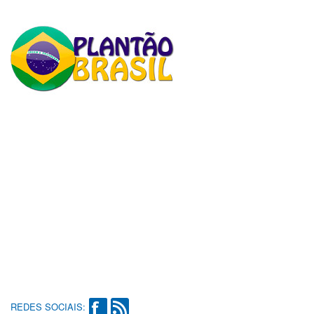
REDES SOCIAIS: