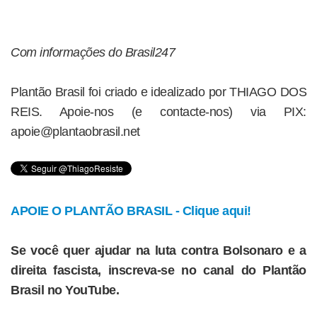
Com informações do Brasil247
Plantão Brasil foi criado e idealizado por THIAGO DOS
REIS. Apoie-nos (e contacte-nos) via PIX:
apoie@plantaobrasil.net
APOIE O PLANTÃO BRASIL - Clique aqui!
Se você quer ajudar na luta contra Bolsonaro e a
direita fascista, inscreva-se no canal do Plantão
Brasil no YouTube.