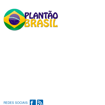
REDES SOCIAIS: