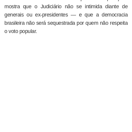
mostra que o Judiciário não se intimida diante de
generais ou ex-presidentes — e que a democracia
brasileira não será sequestrada por quem não respeita
o voto popular.