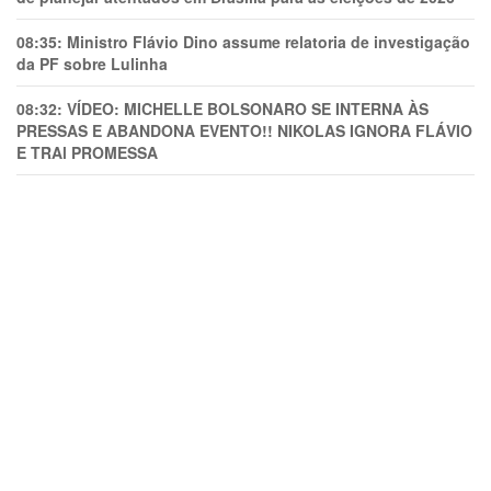
08:35:
Ministro Flávio Dino assume relatoria de investigação
da PF sobre Lulinha
08:32:
VÍDEO: MICHELLE BOLSONARO SE INTERNA ÀS
PRESSAS E ABANDONA EVENTO!! NIKOLAS IGNORA FLÁVIO
E TRAl PROMESSA