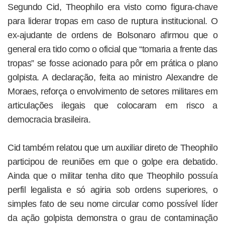
Segundo Cid, Theophilo era visto como figura-chave
para liderar tropas em caso de ruptura institucional. O
ex-ajudante de ordens de Bolsonaro afirmou que o
general era tido como o oficial que “tomaria a frente das
tropas” se fosse acionado para pôr em prática o plano
golpista. A declaração, feita ao ministro Alexandre de
Moraes, reforça o envolvimento de setores militares em
articulações ilegais que colocaram em risco a
democracia brasileira.
Cid também relatou que um auxiliar direto de Theophilo
participou de reuniões em que o golpe era debatido.
Ainda que o militar tenha dito que Theophilo possuía
perfil legalista e só agiria sob ordens superiores, o
simples fato de seu nome circular como possível líder
da ação golpista demonstra o grau de contaminação