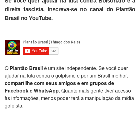
Se você quer ajudar na luta contra Bolsonaro e a
direita fascista, inscreva-se no canal do Plantão
Brasil no YouTube.
O
Plantão Brasil
é um site independente. Se você quer
ajudar na luta contra o golpismo e por um Brasil melhor,
compartilhe com seus amigos e em grupos de
Facebook e WhatsApp
. Quanto mais gente tiver acesso
às informações, menos poder terá a manipulação da mídia
golpista.