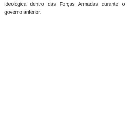
ideológica dentro das Forças Armadas durante o
governo anterior.