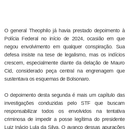
O general Theophilo já havia prestado depoimento à
Polícia Federal no início de 2024, ocasião em que
negou envolvimento em qualquer conspiração. Sua
defesa insiste na tese de legalismo, mas os indícios
crescem, especialmente diante da delação de Mauro
Cid, considerado peça central na engrenagem que
sustentava os esquemas de Bolsonaro.
O depoimento desta segunda é mais um capítulo das
investigações conduzidas pelo STF que buscam
responsabilizar todos os envolvidos na tentativa
criminosa de impedir a posse legítima do presidente
Luiz Inácio Lula da Silva. O avanço dessas apurações