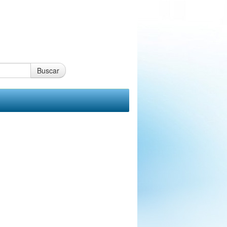
Buscar