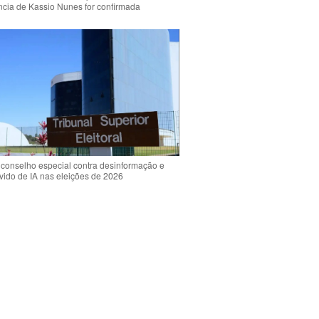
ência de Kassio Nunes for confirmada
 conselho especial contra desinformação e
vido de IA nas eleições de 2026