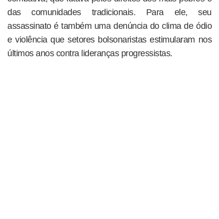
das comunidades tradicionais. Para ele, seu
assassinato é também uma denúncia do clima de ódio
e violência que setores bolsonaristas estimularam nos
últimos anos contra lideranças progressistas.