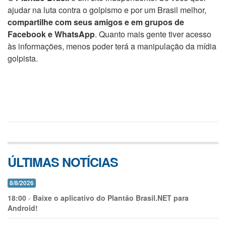
ajudar na luta contra o golpismo e por um Brasil melhor,
compartilhe com seus amigos e em grupos de
Facebook e WhatsApp
. Quanto mais gente tiver acesso
às informações, menos poder terá a manipulação da mídia
golpista.
ÚLTIMAS NOTÍCIAS
8/8/2026
18:00
-
Baixe o aplicativo do Plantão Brasil.NET para
Android!