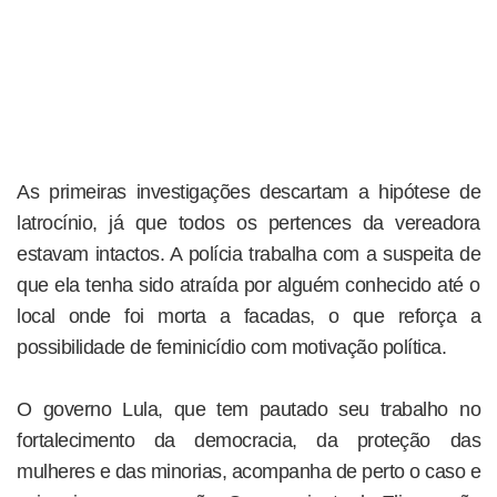
As primeiras investigações descartam a hipótese de
latrocínio, já que todos os pertences da vereadora
estavam intactos. A polícia trabalha com a suspeita de
que ela tenha sido atraída por alguém conhecido até o
local onde foi morta a facadas, o que reforça a
possibilidade de feminicídio com motivação política.
O governo Lula, que tem pautado seu trabalho no
fortalecimento da democracia, da proteção das
mulheres e das minorias, acompanha de perto o caso e