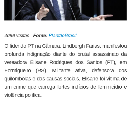
4096 visitas -
Fonte:
PlantãoBrasil
O líder do PT na Câmara, Lindbergh Farias, manifestou
profunda indignação diante do brutal assassinato da
vereadora Elisane Rodrigues dos Santos (PT), em
Formigueiro (RS). Militante ativa, defensora dos
quilombolas e das causas sociais, Elisane foi vítima de
um crime que carrega fortes indícios de feminicídio e
violência política.