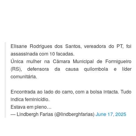
Elisane Rodrigues dos Santos, vereadora do PT, foi
assassinada com 10 facadas.
Única mulher na Câmara Municipal de Formigueiro
(RS), defensora da causa quilombola e líder
comunitária.
Encontrada ao lado do carro, com a bolsa intacta. Tudo
indica feminicídio.
Estava em pleno…
— Lindbergh Farias (@lindberghfarias)
June 17, 2025