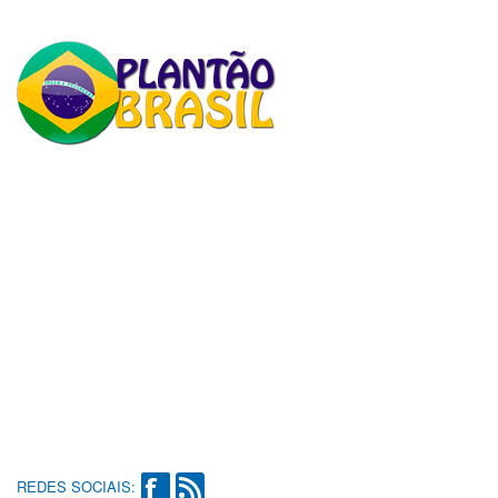
REDES SOCIAIS: