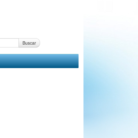
Buscar