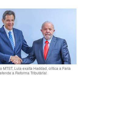
o MTST, Lula exalta Haddad, critica a Faria
efende a Reforma Tributária!