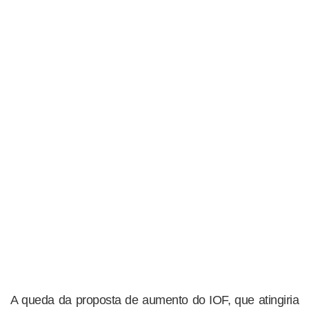
A queda da proposta de aumento do IOF, que atingiria