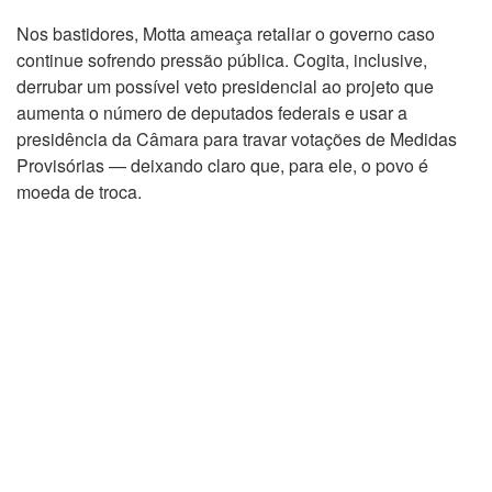
Nos bastidores, Motta ameaça retaliar o governo caso
continue sofrendo pressão pública. Cogita, inclusive,
derrubar um possível veto presidencial ao projeto que
aumenta o número de deputados federais e usar a
presidência da Câmara para travar votações de Medidas
Provisórias — deixando claro que, para ele, o povo é
moeda de troca.