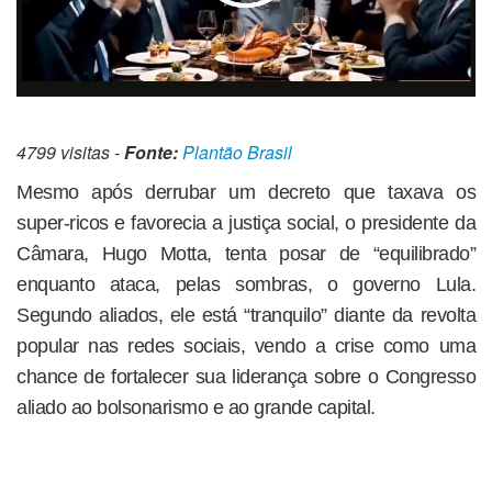
4799 visitas -
Fonte:
Plantão Brasil
Mesmo após derrubar um decreto que taxava os
super-ricos e favorecia a justiça social, o presidente da
Câmara, Hugo Motta, tenta posar de “equilibrado”
enquanto ataca, pelas sombras, o governo Lula.
Segundo aliados, ele está “tranquilo” diante da revolta
popular nas redes sociais, vendo a crise como uma
chance de fortalecer sua liderança sobre o Congresso
aliado ao bolsonarismo e ao grande capital.