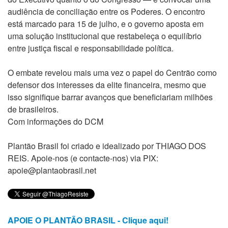
audiência de conciliação entre os Poderes. O encontro
está marcado para 15 de julho, e o governo aposta em
uma solução institucional que restabeleça o equilíbrio
entre justiça fiscal e responsabilidade política.
O embate revelou mais uma vez o papel do Centrão como
defensor dos interesses da elite financeira, mesmo que
isso signifique barrar avanços que beneficiariam milhões
de brasileiros.
Com informações do DCM
Plantão Brasil foi criado e idealizado por THIAGO DOS
REIS. Apoie-nos (e contacte-nos) via PIX:
apoie@plantaobrasil.net
APOIE O PLANTÃO BRASIL - Clique aqui!