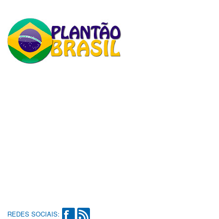
REDES SOCIAIS: