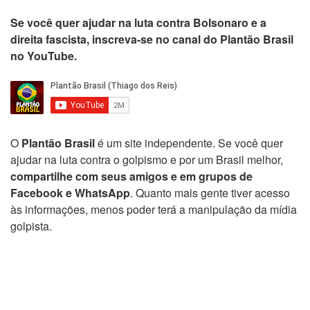
Se você quer ajudar na luta contra Bolsonaro e a
direita fascista, inscreva-se no canal do Plantão Brasil
no YouTube.
O
Plantão Brasil
é um site independente. Se você quer
ajudar na luta contra o golpismo e por um Brasil melhor,
compartilhe com seus amigos e em grupos de
Facebook e WhatsApp
. Quanto mais gente tiver acesso
às informações, menos poder terá a manipulação da mídia
golpista.