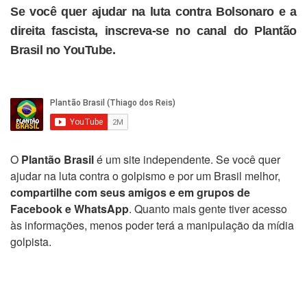
Se você quer ajudar na luta contra Bolsonaro e a
direita fascista, inscreva-se no canal do Plantão
Brasil no YouTube.
O
Plantão Brasil
é um site independente. Se você quer
ajudar na luta contra o golpismo e por um Brasil melhor,
compartilhe com seus amigos e em grupos de
Facebook e WhatsApp
. Quanto mais gente tiver acesso
às informações, menos poder terá a manipulação da mídia
golpista.