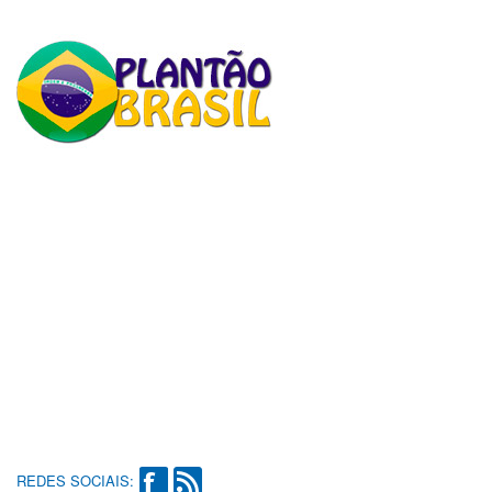
REDES SOCIAIS: