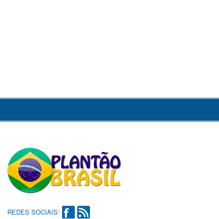
REDES SOCIAIS: