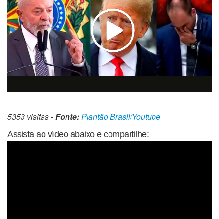
5353 visitas -
Fonte:
Plantão Brasil/Youtube
Assista ao vídeo abaixo e compartilhe: